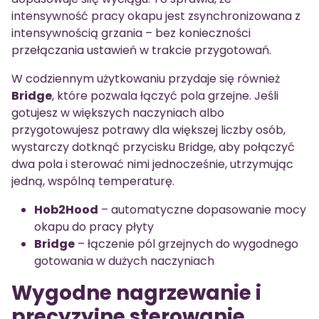
intensywność pracy okapu jest zsynchronizowana z
intensywnością grzania – bez konieczności
przełączania ustawień w trakcie przygotowań.
W codziennym użytkowaniu przydaje się również
Bridge
, które pozwala łączyć pola grzejne. Jeśli
gotujesz w większych naczyniach albo
przygotowujesz potrawy dla większej liczby osób,
wystarczy dotknąć przycisku Bridge, aby połączyć
dwa pola i sterować nimi jednocześnie, utrzymując
jedną, wspólną temperaturę.
Hob2Hood
– automatyczne dopasowanie mocy
okapu do pracy płyty
Bridge
– łączenie pól grzejnych do wygodnego
gotowania w dużych naczyniach
Wygodne nagrzewanie i
precyzyjne sterowanie