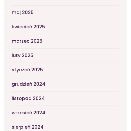
maj 2025
kwiecień 2025
marzec 2025
luty 2025
styczeń 2025
grudzień 2024
listopad 2024
wrzesień 2024
sierpień 2024