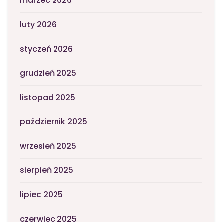
marzec 2026
luty 2026
styczeń 2026
grudzień 2025
listopad 2025
październik 2025
wrzesień 2025
sierpień 2025
lipiec 2025
czerwiec 2025