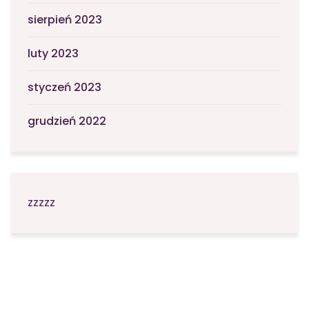
sierpień 2023
luty 2023
styczeń 2023
grudzień 2022
zzzzz