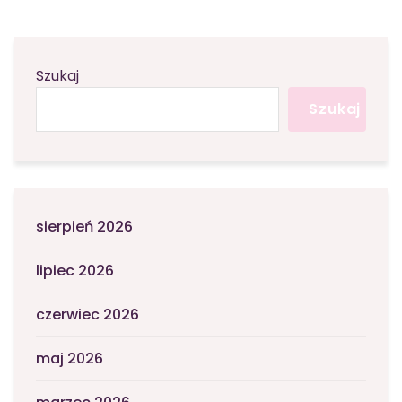
Szukaj
Szukaj
sierpień 2026
lipiec 2026
czerwiec 2026
maj 2026