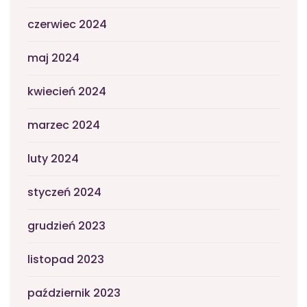
czerwiec 2024
maj 2024
kwiecień 2024
marzec 2024
luty 2024
styczeń 2024
grudzień 2023
listopad 2023
październik 2023