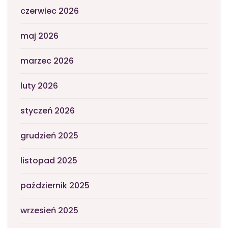
czerwiec 2026
maj 2026
marzec 2026
luty 2026
styczeń 2026
grudzień 2025
listopad 2025
październik 2025
wrzesień 2025