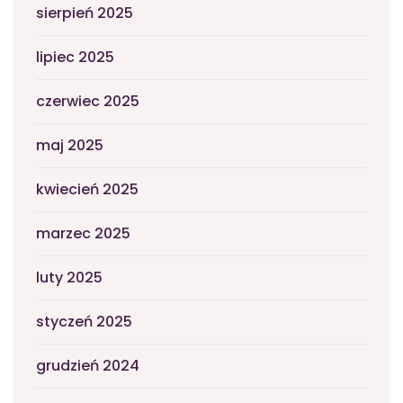
sierpień 2025
lipiec 2025
czerwiec 2025
maj 2025
kwiecień 2025
marzec 2025
luty 2025
styczeń 2025
grudzień 2024