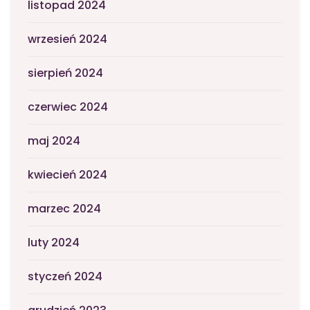
listopad 2024
wrzesień 2024
sierpień 2024
czerwiec 2024
maj 2024
kwiecień 2024
marzec 2024
luty 2024
styczeń 2024