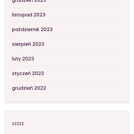
grudzień 2023
listopad 2023
październik 2023
sierpień 2023
luty 2023
styczeń 2023
grudzień 2022
zzzzz