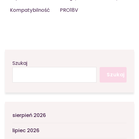
Kompatybilność
PRO18V
Szukaj
Szukaj
sierpień 2026
lipiec 2026