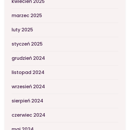
kwiecień 2025
marzec 2025
luty 2025
styczeń 2025
grudzień 2024
listopad 2024
wrzesień 2024
sierpień 2024
czerwiec 2024
maj 2024