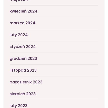
kwiecień 2024
marzec 2024
luty 2024
styczeń 2024
grudzień 2023
listopad 2023
październik 2023
sierpień 2023
luty 2023