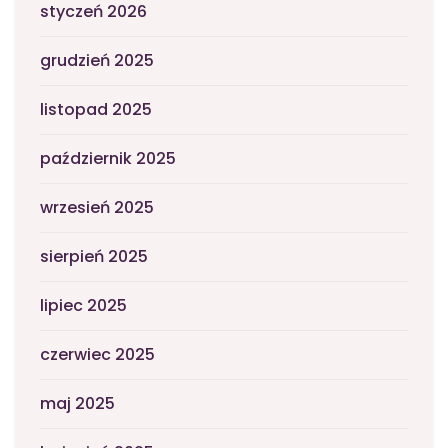
styczeń 2026
grudzień 2025
listopad 2025
październik 2025
wrzesień 2025
sierpień 2025
lipiec 2025
czerwiec 2025
maj 2025