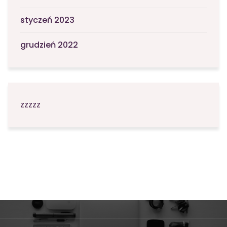
styczeń 2023
grudzień 2022
zzzzz