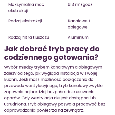
Maksymalna moc
613 m³/godz
ekstrakcji
Rodzaj ekstrakcji
Kanałowe /
obiegowe
Rodzaj filtra tłuszczu
Aluminium
Jak dobrać tryb pracy do
codziennego gotowania?
Wybór między trybem kanałowym a obiegowym
zależy od tego, jak wygląda instalacja w Twojej
kuchni. Jeśli masz możliwość podłączenia do
przewodu wentylacyjnego, tryb kanałowy zwykle
zapewnia najbardziej bezpośrednie usuwanie
oparów. Gdy wentylacja nie jest dostępna lub
utrudniona, tryb obiegowy pozwala pracować bez
odprowadzania powietrza na zewnątrz.