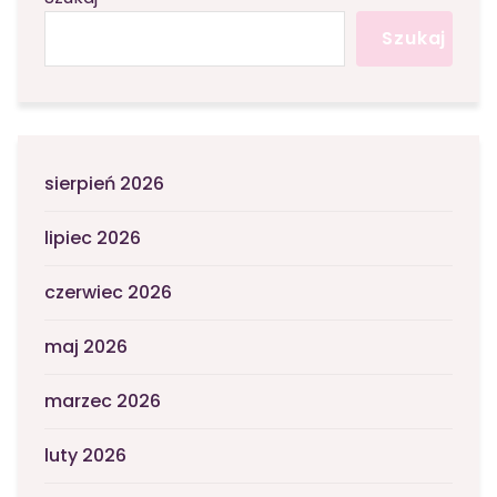
Szukaj
sierpień 2026
lipiec 2026
czerwiec 2026
maj 2026
marzec 2026
luty 2026