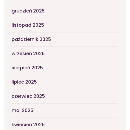
grudzień 2025
listopad 2025
październik 2025
wrzesień 2025
sierpień 2025
lipiec 2025
czerwiec 2025
maj 2025
kwiecień 2025