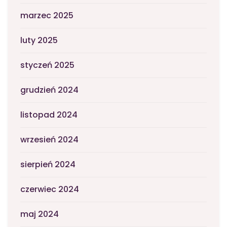
marzec 2025
luty 2025
styczeń 2025
grudzień 2024
listopad 2024
wrzesień 2024
sierpień 2024
czerwiec 2024
maj 2024