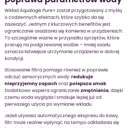
Wkład Aqualogis Pure+ został przygotowany z myślą
o codziennych efektach, które szybko da się
zauważyć. Jednym z kluczowych benefitów jest
ograniczanie osadzania się kamienia w urządzeniach.
To szczególnie ważne w przypadku sprzętów, które
pracują na podgrzewanej wodzie – mniej osadu
oznacza łatwiejsze utrzymanie urządzenia w dobrej
kondycji.
Stosowanie filtra pomaga również w poprawie
odczuć sensorycznych wody:
redukuje
nieprzyjemny zapach
oraz
polepsza smak
.
Dodatkowo wspiera ograniczanie
zmętnienia
, dzięki
czemu woda wygląda i smakuje lepiej już od
pierwszego użycia po wymianie wkładu.
Jeżeli używasz automatycznego ekspresu do kawy,
filtr może realnie wpłynąć na tempo odkładania się