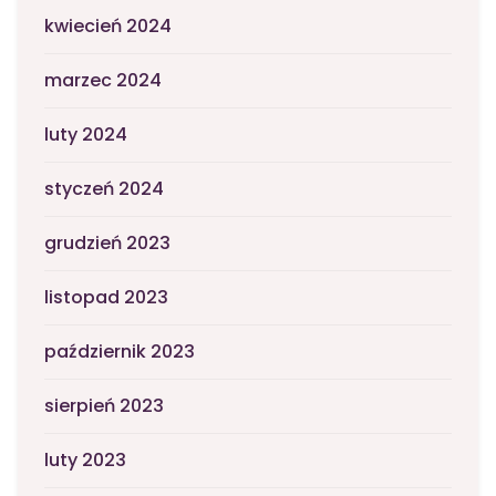
kwiecień 2024
marzec 2024
luty 2024
styczeń 2024
grudzień 2023
listopad 2023
październik 2023
sierpień 2023
luty 2023