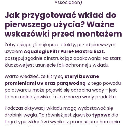
Association)
Jak przygotować wkład do
pierwszego użycia? Ważne
wskazówki przed montażem
Żeby osiągnąć najlepsze efekty, przed pierwszym
użyciem
Aqualogis Filtr Pure+ Maxtra 5szt.
postępuj zgodnie z instrukcją z opakowania. Na start
kluczowe jest usunięcie folii ochronnej z wkładu.
Warto wiedzieć, że filtry są
sterylizowane
promieniami UV oraz parą wodną
. Z tego powodu
po otwarciu może pojawić się odrobina wody – jest
to normalne zjawisko i nie oznacza wady produktu.
Podczas aktywacji wkładu mogą wydostawać się
drobinki węgla. To również jest zjawisko
typowe
dla
tego typu wkładów i wynika z procesu uruchamiania