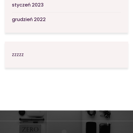
styczeń 2023
grudzień 2022
zzzzz