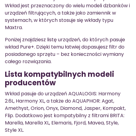
Wkład jest przeznaczony do wielu modeli dzbanków i
urządzeń filtrujących, a także jako zamiennik w
systemach, w których stosuje się wkłady typu
Maxtra.
Poniżej znajdziesz listę urządzeń, do których pasuje
wkład Pure+. Dzięki temu łatwiej dopasujesz filtr do
posiadanego sprzętu – bez konieczności wymiany
całego rozwiązania.
Lista kompatybilnych modeli
producentów
Wkład pasuje do urządzeń AQUALOGIS: Harmony
2.6L, Harmony XL, a także do AQUAPHOR: Agat,
Amethyst, Orion, Onyx, Diamond, Jasper, Kompakt,
Flip. Dodatkowo jest kompatybilny z filtrami BRITA:
Marella, Marella XL, Elemaris, Fjord, Mavea, Style,
Style XL.