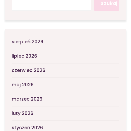
Szukaj
sierpień 2026
lipiec 2026
czerwiec 2026
maj 2026
marzec 2026
luty 2026
styczeń 2026