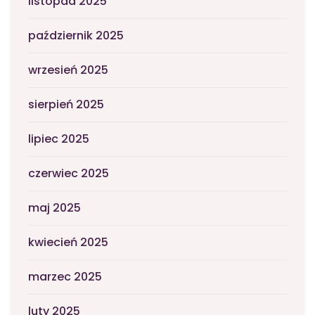
listopad 2025
październik 2025
wrzesień 2025
sierpień 2025
lipiec 2025
czerwiec 2025
maj 2025
kwiecień 2025
marzec 2025
luty 2025