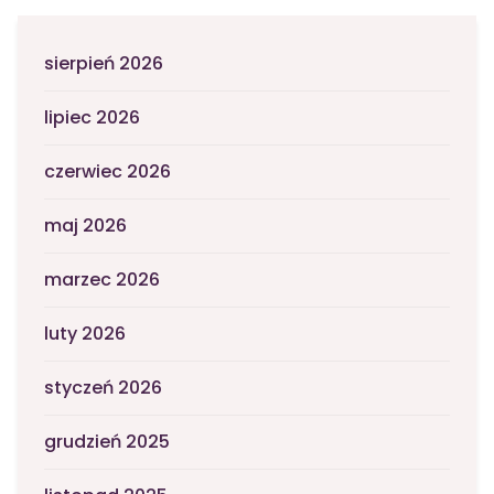
sierpień 2026
lipiec 2026
czerwiec 2026
maj 2026
marzec 2026
luty 2026
styczeń 2026
grudzień 2025