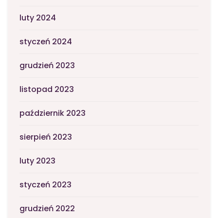
luty 2024
styczeń 2024
grudzień 2023
listopad 2023
październik 2023
sierpień 2023
luty 2023
styczeń 2023
grudzień 2022