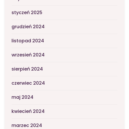
styczeń 2025
grudzień 2024
listopad 2024
wrzesień 2024
sierpień 2024
czerwiec 2024
maj 2024
kwiecień 2024
marzec 2024