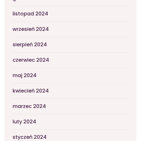
listopad 2024
wrzesień 2024
sierpień 2024
czerwiec 2024
maj 2024
kwiecień 2024
marzec 2024
luty 2024
styczeń 2024