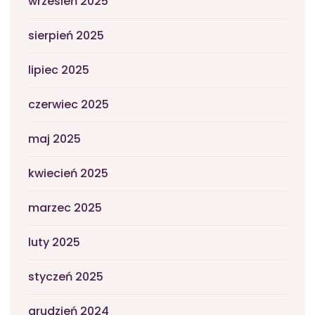
wrzesień 2025
sierpień 2025
lipiec 2025
czerwiec 2025
maj 2025
kwiecień 2025
marzec 2025
luty 2025
styczeń 2025
grudzień 2024