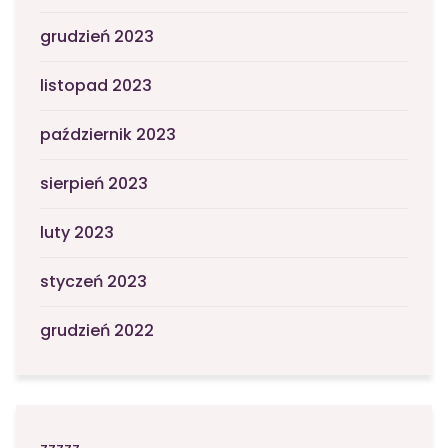
grudzień 2023
listopad 2023
październik 2023
sierpień 2023
luty 2023
styczeń 2023
grudzień 2022