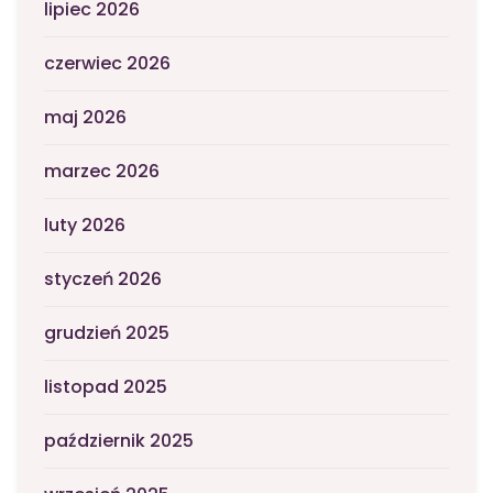
lipiec 2026
czerwiec 2026
maj 2026
marzec 2026
luty 2026
styczeń 2026
grudzień 2025
listopad 2025
październik 2025