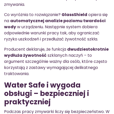
zmywania.
Co wyróżnia to rozwiązanie?
GlassShield
opiera się
na
automatycznej analizie poziomu twardości
wody
w urządzeniu. Następnie system dobiera
odpowiednie warunki pracy tak, aby ograniczać
ryzyko uszkodzeń i przedłużać żywotność szkła.
Producent deklaruje, że funkcja
dwudziestokrotnie
wydłuża żywotność
szklanych naczyń – to
argument szczególnie ważny dla osób, które często
korzystają z zastawy wymagającej delikatnego
traktowania.
Water Safe i wygoda
obsługi – bezpieczniej i
praktyczniej
Podczas pracy zmywarki liczy się bezpieczeństwo. W