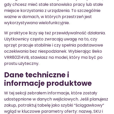
gdy chcesz mieć stałe stanowisko pracy lub stałe
miejsce korzystania z urządzenia. To szczególnie
ważne w domach, w których przestrzeń jest
wykorzystywana wielofunkcyjnie.
W praktyce liczy się też przewidywalność działania.
Użytkownicy często zwracają uwagę na to, czy
sprzęt pracuje stabilnie i czy spełnia podstawowe
oczekiwania bez niespodzianek. Wybierając Beko
VRR80214VB, stawiasz na model, który ma być po
prostu użyteczny.
Dane techniczne i
informacje produktowe
W tej sekcji zebrałem informacje, które zostały
udostępnione w danych wejściowych. Jeśli planujesz
zakup, potraktuj tabelę jako szybki “ściągawkowy”
wgląd w kluczowe parametry oferty: nazwę, SKU i