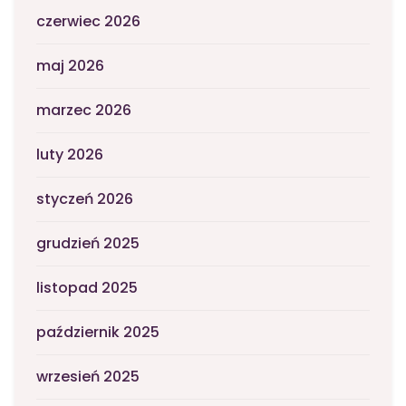
czerwiec 2026
maj 2026
marzec 2026
luty 2026
styczeń 2026
grudzień 2025
listopad 2025
październik 2025
wrzesień 2025