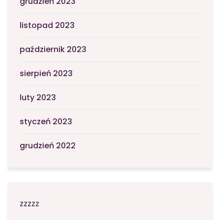
grudzień 2023
listopad 2023
październik 2023
sierpień 2023
luty 2023
styczeń 2023
grudzień 2022
zzzzz