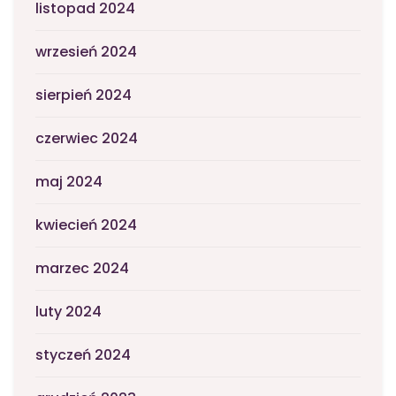
listopad 2024
wrzesień 2024
sierpień 2024
czerwiec 2024
maj 2024
kwiecień 2024
marzec 2024
luty 2024
styczeń 2024