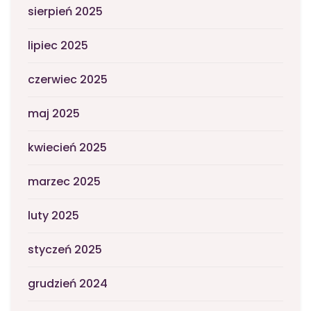
sierpień 2025
lipiec 2025
czerwiec 2025
maj 2025
kwiecień 2025
marzec 2025
luty 2025
styczeń 2025
grudzień 2024