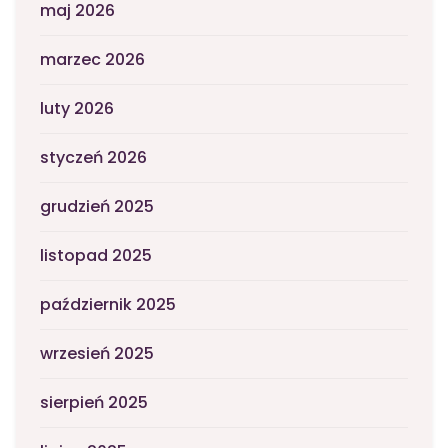
maj 2026
marzec 2026
luty 2026
styczeń 2026
grudzień 2025
listopad 2025
październik 2025
wrzesień 2025
sierpień 2025