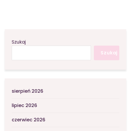
Szukaj
Szukaj
sierpień 2026
lipiec 2026
czerwiec 2026