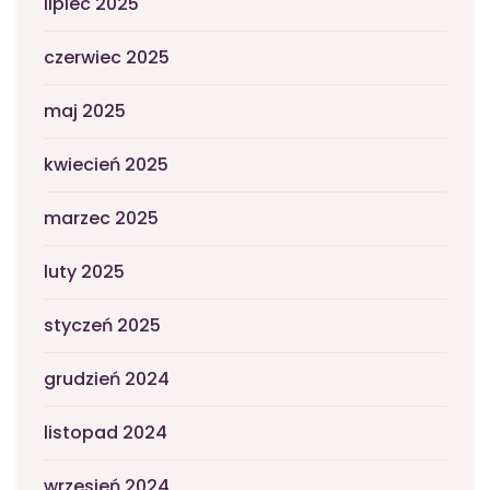
lipiec 2025
czerwiec 2025
maj 2025
kwiecień 2025
marzec 2025
luty 2025
styczeń 2025
grudzień 2024
listopad 2024
wrzesień 2024