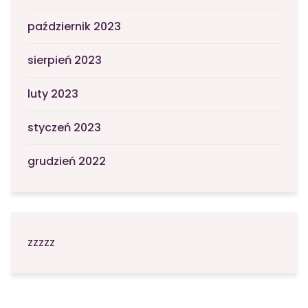
październik 2023
sierpień 2023
luty 2023
styczeń 2023
grudzień 2022
zzzzz