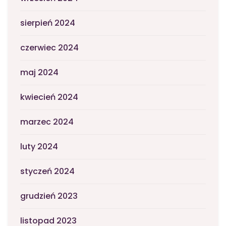
sierpień 2024
czerwiec 2024
maj 2024
kwiecień 2024
marzec 2024
luty 2024
styczeń 2024
grudzień 2023
listopad 2023