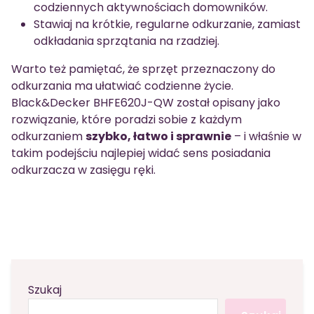
codziennych aktywnościach domowników.
Stawiaj na krótkie, regularne odkurzanie, zamiast
odkładania sprzątania na rzadziej.
Warto też pamiętać, że sprzęt przeznaczony do
odkurzania ma ułatwiać codzienne życie.
Black&Decker BHFE620J-QW został opisany jako
rozwiązanie, które poradzi sobie z każdym
odkurzaniem
szybko, łatwo i sprawnie
– i właśnie w
takim podejściu najlepiej widać sens posiadania
odkurzacza w zasięgu ręki.
Szukaj