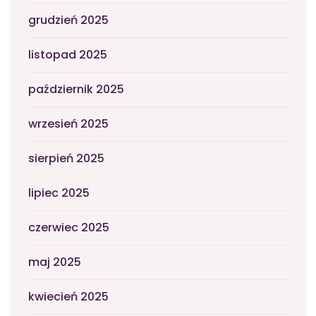
grudzień 2025
listopad 2025
październik 2025
wrzesień 2025
sierpień 2025
lipiec 2025
czerwiec 2025
maj 2025
kwiecień 2025