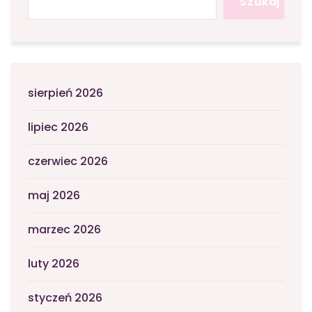
Szukaj
sierpień 2026
lipiec 2026
czerwiec 2026
maj 2026
marzec 2026
luty 2026
styczeń 2026