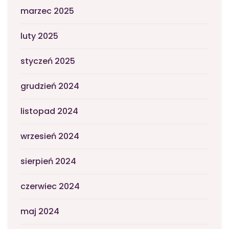
marzec 2025
luty 2025
styczeń 2025
grudzień 2024
listopad 2024
wrzesień 2024
sierpień 2024
czerwiec 2024
maj 2024