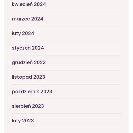
kwiecień 2024
marzec 2024
luty 2024
styczeń 2024
grudzień 2023
listopad 2023
październik 2023
sierpień 2023
luty 2023