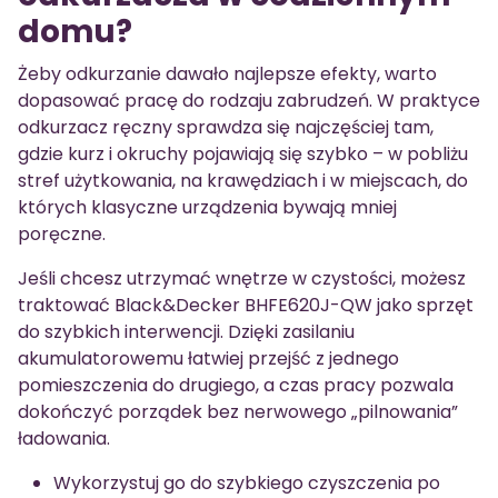
domu?
Żeby odkurzanie dawało najlepsze efekty, warto
dopasować pracę do rodzaju zabrudzeń. W praktyce
odkurzacz ręczny sprawdza się najczęściej tam,
gdzie kurz i okruchy pojawiają się szybko – w pobliżu
stref użytkowania, na krawędziach i w miejscach, do
których klasyczne urządzenia bywają mniej
poręczne.
Jeśli chcesz utrzymać wnętrze w czystości, możesz
traktować Black&Decker BHFE620J-QW jako sprzęt
do szybkich interwencji. Dzięki zasilaniu
akumulatorowemu łatwiej przejść z jednego
pomieszczenia do drugiego, a czas pracy pozwala
dokończyć porządek bez nerwowego „pilnowania”
ładowania.
Wykorzystuj go do szybkiego czyszczenia po