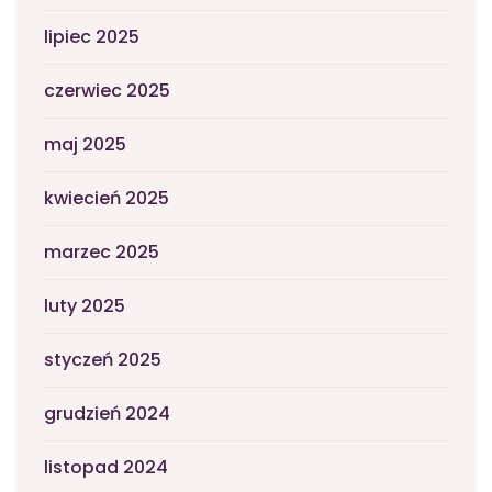
lipiec 2025
czerwiec 2025
maj 2025
kwiecień 2025
marzec 2025
luty 2025
styczeń 2025
grudzień 2024
listopad 2024