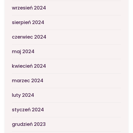
wrzesień 2024
sierpień 2024
czerwiec 2024
maj 2024
kwiecień 2024
marzec 2024
luty 2024
styczeń 2024
grudzień 2023