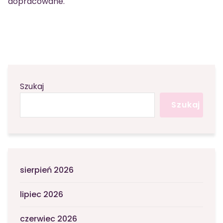
dopracowane.
Szukaj
Szukaj
sierpień 2026
lipiec 2026
czerwiec 2026