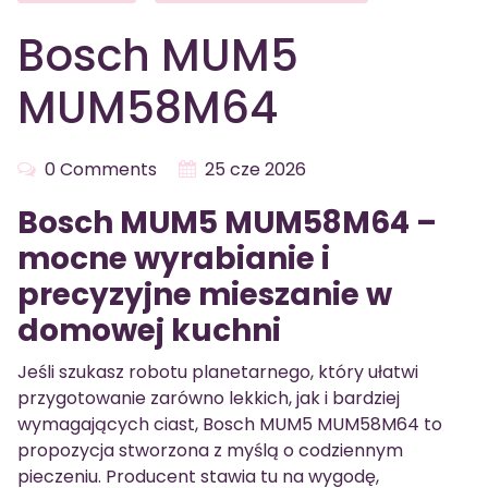
Bosch MUM5
MUM58M64
0 Comments
25 cze 2026
Bosch MUM5 MUM58M64 –
mocne wyrabianie i
precyzyjne mieszanie w
domowej kuchni
Jeśli szukasz robotu planetarnego, który ułatwi
przygotowanie zarówno lekkich, jak i bardziej
wymagających ciast, Bosch MUM5 MUM58M64 to
propozycja stworzona z myślą o codziennym
pieczeniu. Producent stawia tu na wygodę,