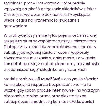
stabilność pracy i rozwiązania, które realnie
wpływają na jakość połączenia składników. Efekt?
Ciasto jest wyrabiane dokładnie, a Ty zyskujesz
więcej czasu na przyjemności związane z
gotowaniem.
W praktyce liczy się nie tylko pojemność misy, ale
też jej kształt oraz współpraca misy z mieszadłem.
Dlatego w tym modelu zaprojektowano elementy
tak, aby jak najlepiej działały razem i wspierały
równomierne mieszanie w całej masie. To właśnie
ten detal sprawia, że robot planetarny nie zostawia
„niedomieszanego” składnika przy ściankach.
Model Bosch MUM5 MUM58M64 otrzymuje również
konstrukcyjne wsparcie bezpieczeństwa – a to
ważne, gdy robot pracuje intensywnie i na wyższych
obrotach. Stabilna praca oraz elektroniczne
zabezpieczenia podnoszą komfort użytkowania i