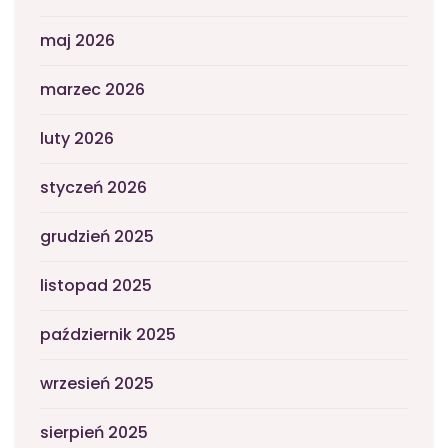
maj 2026
marzec 2026
luty 2026
styczeń 2026
grudzień 2025
listopad 2025
październik 2025
wrzesień 2025
sierpień 2025