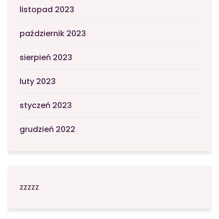
listopad 2023
październik 2023
sierpień 2023
luty 2023
styczeń 2023
grudzień 2022
zzzzz