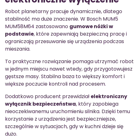
Robot planetarny pracuje dynamicznie, dlatego
stabilność ma duże znaczenie. W Bosch MUM5
MUM58M64 zastosowano
gumowe nóżki w
podstawie
, które zapewniają bezpieczną pracę i
ograniczają przesuwanie się urządzenia podczas
mieszania.
To praktyczne rozwiązanie pomaga utrzymać robot
w jednym miejscu nawet wtedy, gdy przygotowujesz
gęstsze masy. Stabilna baza to większy komfort i
większe poczucie kontroli nad procesem.
Dodatkowo producent przewidział
elektroniczny
wyłącznik bezpieczeństwa
, który zapobiega
nieoczekiwanemu uruchomieniu silnika. Dzięki temu
korzystanie z urządzenia jest bezpieczniejsze,
szczególnie w sytuacjach, gdy w kuchni dzieje się
dużo.