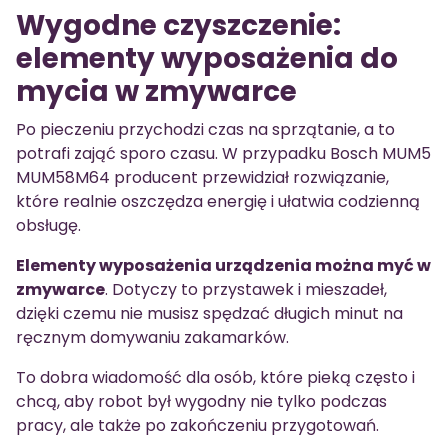
Wygodne czyszczenie:
elementy wyposażenia do
mycia w zmywarce
Po pieczeniu przychodzi czas na sprzątanie, a to
potrafi zająć sporo czasu. W przypadku Bosch MUM5
MUM58M64 producent przewidział rozwiązanie,
które realnie oszczędza energię i ułatwia codzienną
obsługę.
Elementy wyposażenia urządzenia można myć w
zmywarce
. Dotyczy to przystawek i mieszadeł,
dzięki czemu nie musisz spędzać długich minut na
ręcznym domywaniu zakamarków.
To dobra wiadomość dla osób, które pieką często i
chcą, aby robot był wygodny nie tylko podczas
pracy, ale także po zakończeniu przygotowań.