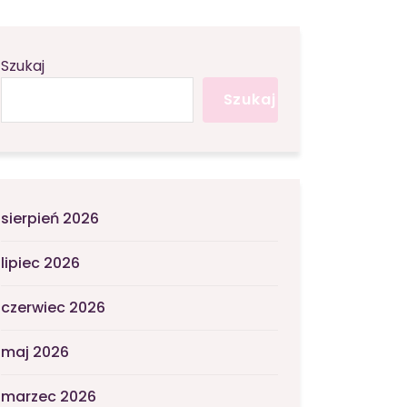
Szukaj
Szukaj
sierpień 2026
lipiec 2026
czerwiec 2026
maj 2026
marzec 2026