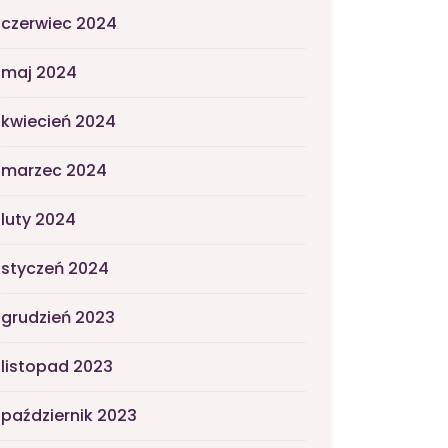
czerwiec 2024
maj 2024
kwiecień 2024
marzec 2024
luty 2024
styczeń 2024
grudzień 2023
listopad 2023
październik 2023