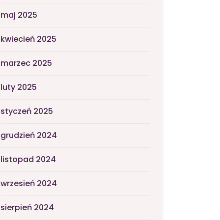
maj 2025
kwiecień 2025
marzec 2025
luty 2025
styczeń 2025
grudzień 2024
listopad 2024
wrzesień 2024
sierpień 2024