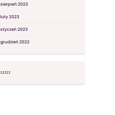
sierpień 2023
luty 2023
styczeń 2023
grudzień 2022
zzzzz