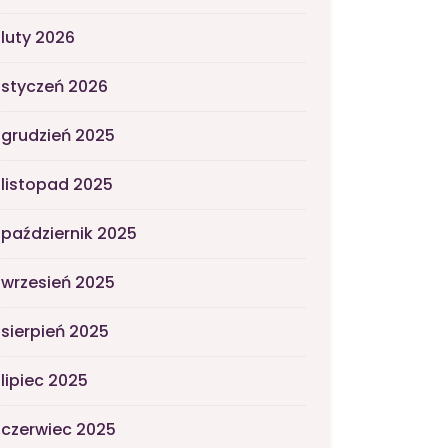
luty 2026
styczeń 2026
grudzień 2025
listopad 2025
październik 2025
wrzesień 2025
sierpień 2025
lipiec 2025
czerwiec 2025