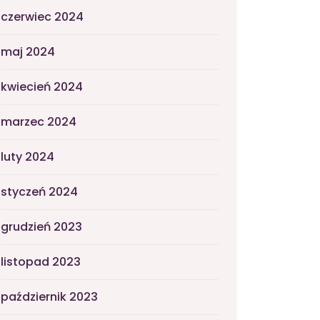
czerwiec 2024
maj 2024
kwiecień 2024
marzec 2024
luty 2024
styczeń 2024
grudzień 2023
listopad 2023
październik 2023