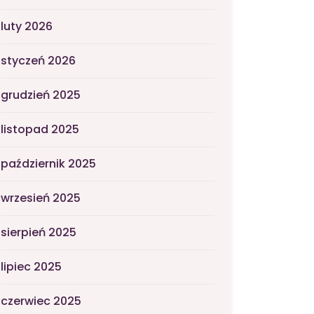
luty 2026
styczeń 2026
grudzień 2025
listopad 2025
październik 2025
wrzesień 2025
sierpień 2025
lipiec 2025
czerwiec 2025