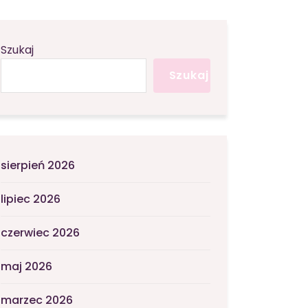
Szukaj
Szukaj
sierpień 2026
lipiec 2026
czerwiec 2026
maj 2026
marzec 2026