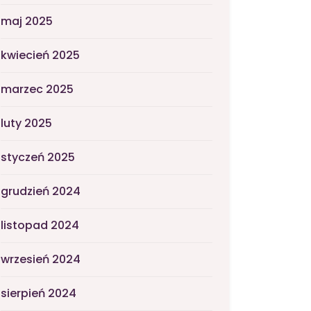
maj 2025
kwiecień 2025
marzec 2025
luty 2025
styczeń 2025
grudzień 2024
listopad 2024
wrzesień 2024
sierpień 2024