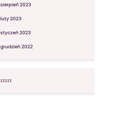
sierpień 2023
luty 2023
styczeń 2023
grudzień 2022
zzzzz