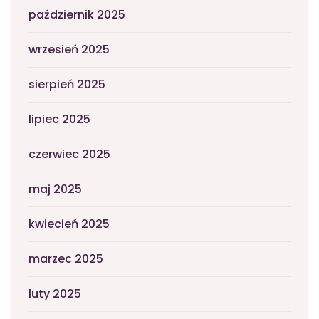
październik 2025
wrzesień 2025
sierpień 2025
lipiec 2025
czerwiec 2025
maj 2025
kwiecień 2025
marzec 2025
luty 2025