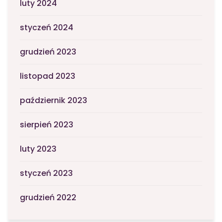
luty 2024
styczeń 2024
grudzień 2023
listopad 2023
październik 2023
sierpień 2023
luty 2023
styczeń 2023
grudzień 2022