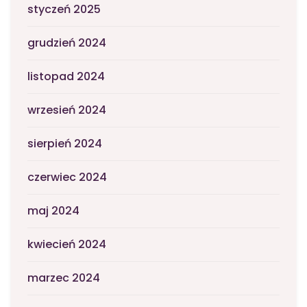
styczeń 2025
grudzień 2024
listopad 2024
wrzesień 2024
sierpień 2024
czerwiec 2024
maj 2024
kwiecień 2024
marzec 2024