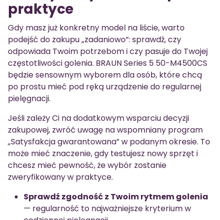
praktyce
Gdy masz już konkretny model na liście, warto
podejść do zakupu „zadaniowo”: sprawdź, czy
odpowiada Twoim potrzebom i czy pasuje do Twojej
częstotliwości golenia. BRAUN Series 5 50-M4500CS
będzie sensownym wyborem dla osób, które chcą
po prostu mieć pod ręką urządzenie do regularnej
pielęgnacji.
Jeśli zależy Ci na dodatkowym wsparciu decyzji
zakupowej, zwróć uwagę na wspomniany program
„Satysfakcja gwarantowana” w podanym okresie. To
może mieć znaczenie, gdy testujesz nowy sprzęt i
chcesz mieć pewność, że wybór zostanie
zweryfikowany w praktyce.
Sprawdź zgodność z Twoim rytmem golenia
— regularność to najważniejsze kryterium w