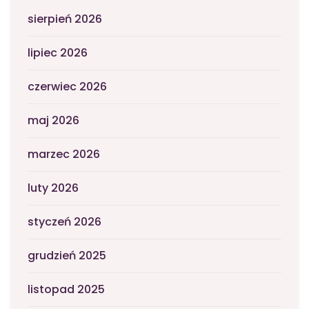
sierpień 2026
lipiec 2026
czerwiec 2026
maj 2026
marzec 2026
luty 2026
styczeń 2026
grudzień 2025
listopad 2025