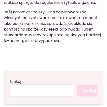
szukasz sprzętu do regularnych rytuałów golenia.
Jeśli natomiast zależy Ci na dopasowaniu do
własnych potrzeb, warto potraktować ten model
jako punkt odniesienia: sprawdzić, jak układa się
komfort na skórze i czy efekt odpowiada Twoim
standardom. Wtedy zakup staje się decyzją bardziej
świadomą, a nie przypadkową.
Szukaj
Szukaj