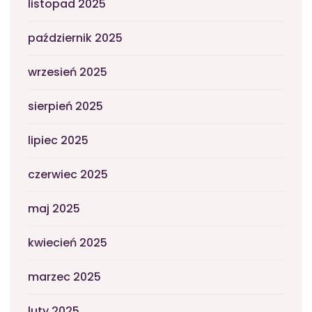
listopad 2025
październik 2025
wrzesień 2025
sierpień 2025
lipiec 2025
czerwiec 2025
maj 2025
kwiecień 2025
marzec 2025
luty 2025