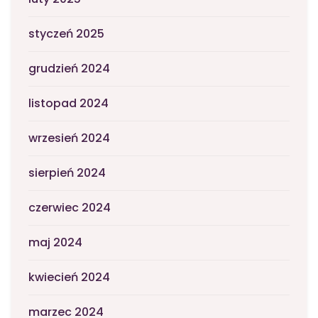
styczeń 2025
grudzień 2024
listopad 2024
wrzesień 2024
sierpień 2024
czerwiec 2024
maj 2024
kwiecień 2024
marzec 2024