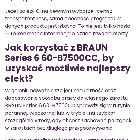
Jeżeli zależy Ci na pewnym wyborze i cenisz
transparentność, sama obecność programu w
danych produktu jest istotna. To nie jest tylko hasło
— to konkretna informacja o czasie trwania oferty.
Jak korzystać z BRAUN
Series 6 60-B7500CC, by
uzyskać możliwie najlepszy
efekt?
W goleniu najważniejsza jest regularność oraz
dopasowanie sposobu pracy do własnego zarostu.
BRAUN Series 6 60-B7500CC sprawdzi się w rutynie
porannej, wieczornej lub w trybie „na szybko” —
szczególnie wtedy, gdy chcesz zachować porządek
w zarostach bez długiego przygotowywania.