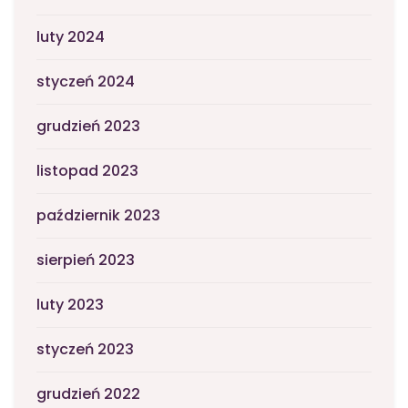
luty 2024
styczeń 2024
grudzień 2023
listopad 2023
październik 2023
sierpień 2023
luty 2023
styczeń 2023
grudzień 2022