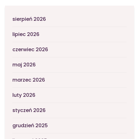
sierpień 2026
lipiec 2026
czerwiec 2026
maj 2026
marzec 2026
luty 2026
styczeń 2026
grudzień 2025