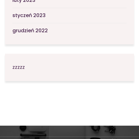
luty 2023
styczeń 2023
grudzień 2022
zzzzz