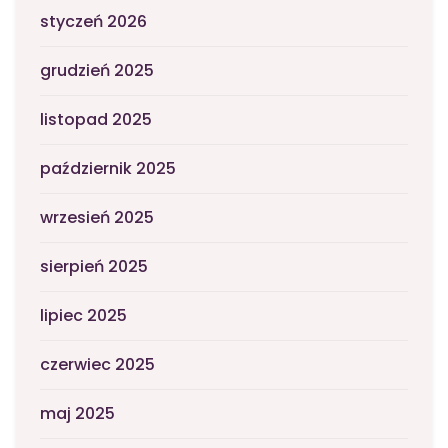
styczeń 2026
grudzień 2025
listopad 2025
październik 2025
wrzesień 2025
sierpień 2025
lipiec 2025
czerwiec 2025
maj 2025