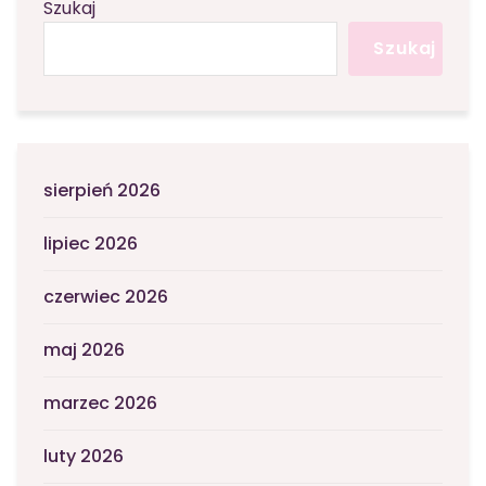
Szukaj
Szukaj
sierpień 2026
lipiec 2026
czerwiec 2026
maj 2026
marzec 2026
luty 2026