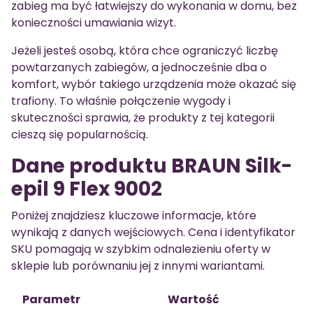
zabieg ma być łatwiejszy do wykonania w domu, bez
konieczności umawiania wizyt.
Jeżeli jesteś osobą, która chce ograniczyć liczbę
powtarzanych zabiegów, a jednocześnie dba o
komfort, wybór takiego urządzenia może okazać się
trafiony. To właśnie połączenie wygody i
skuteczności sprawia, że produkty z tej kategorii
cieszą się popularnością.
Dane produktu BRAUN Silk-
epil 9 Flex 9002
Poniżej znajdziesz kluczowe informacje, które
wynikają z danych wejściowych. Cena i identyfikator
SKU pomagają w szybkim odnalezieniu oferty w
sklepie lub porównaniu jej z innymi wariantami.
Parametr
Wartość