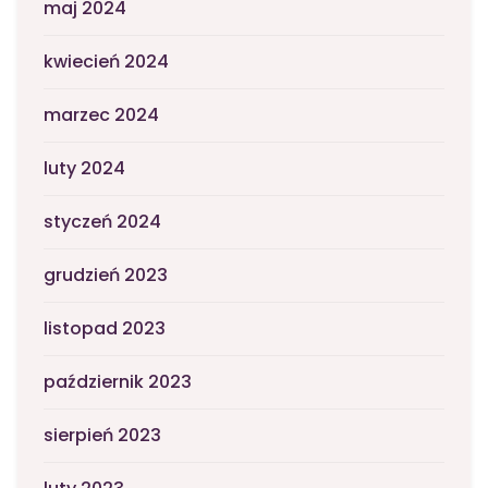
maj 2024
kwiecień 2024
marzec 2024
luty 2024
styczeń 2024
grudzień 2023
listopad 2023
październik 2023
sierpień 2023