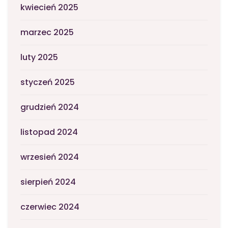
kwiecień 2025
marzec 2025
luty 2025
styczeń 2025
grudzień 2024
listopad 2024
wrzesień 2024
sierpień 2024
czerwiec 2024