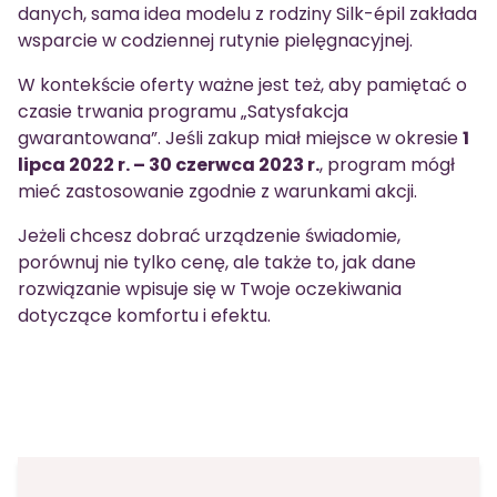
danych, sama idea modelu z rodziny Silk-épil zakłada
wsparcie w codziennej rutynie pielęgnacyjnej.
W kontekście oferty ważne jest też, aby pamiętać o
czasie trwania programu „Satysfakcja
gwarantowana”. Jeśli zakup miał miejsce w okresie
1
lipca 2022 r. – 30 czerwca 2023 r.
, program mógł
mieć zastosowanie zgodnie z warunkami akcji.
Jeżeli chcesz dobrać urządzenie świadomie,
porównuj nie tylko cenę, ale także to, jak dane
rozwiązanie wpisuje się w Twoje oczekiwania
dotyczące komfortu i efektu.