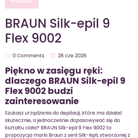
Produkt
BRAUN Silk-epil 9
Flex 9002
0 Comments
28 cze 2026
Piękno w zasięgu ręki:
dlaczego BRAUN Silk-epil 9
Flex 9002 budzi
zainteresowanie
Szukasz urządzenia do depilacji, które ma działać
skutecznie, a jednocześnie dopasowywać się do
kształtu ciała? BRAUN Silk-epil 9 Flex 9002 to
propozycja marki Braun z serii Silk-épil, stworzonej z