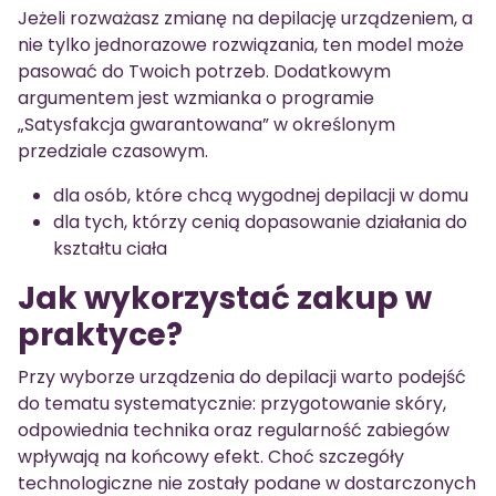
Jeżeli rozważasz zmianę na depilację urządzeniem, a
nie tylko jednorazowe rozwiązania, ten model może
pasować do Twoich potrzeb. Dodatkowym
argumentem jest wzmianka o programie
„Satysfakcja gwarantowana” w określonym
przedziale czasowym.
dla osób, które chcą wygodnej depilacji w domu
dla tych, którzy cenią dopasowanie działania do
kształtu ciała
Jak wykorzystać zakup w
praktyce?
Przy wyborze urządzenia do depilacji warto podejść
do tematu systematycznie: przygotowanie skóry,
odpowiednia technika oraz regularność zabiegów
wpływają na końcowy efekt. Choć szczegóły
technologiczne nie zostały podane w dostarczonych