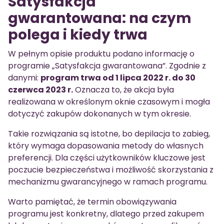
Satysfakcja
gwarantowana: na czym
polega i kiedy trwa
W pełnym opisie produktu podano informację o
programie „Satysfakcja gwarantowana”. Zgodnie z
danymi:
program trwa od 1 lipca 2022 r. do 30
czerwca 2023 r.
Oznacza to, że akcja była
realizowana w określonym oknie czasowym i mogła
dotyczyć zakupów dokonanych w tym okresie.
Takie rozwiązania są istotne, bo depilacja to zabieg,
który wymaga dopasowania metody do własnych
preferencji. Dla części użytkowników kluczowe jest
poczucie bezpieczeństwa i możliwość skorzystania z
mechanizmu gwarancyjnego w ramach programu.
Warto pamiętać, że termin obowiązywania
programu jest konkretny, dlatego przed zakupem