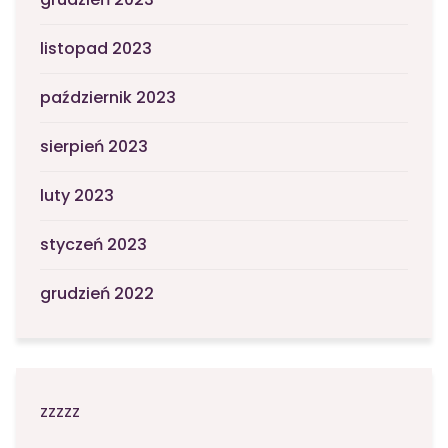
listopad 2023
październik 2023
sierpień 2023
luty 2023
styczeń 2023
grudzień 2022
zzzzz