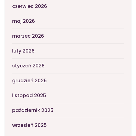
czerwiec 2026
maj 2026
marzec 2026
luty 2026
styczeń 2026
grudzień 2025
listopad 2025
październik 2025
wrzesień 2025