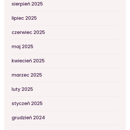
sierpień 2025
lipiec 2025
czerwiec 2025
maj 2025
kwiecień 2025
marzec 2025
luty 2025
styczeń 2025
grudzień 2024