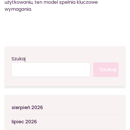
użytkowaniu, ten model spełnia kluczowe
wymagania.
Szukaj
Szukaj
sierpień 2026
lipiec 2026