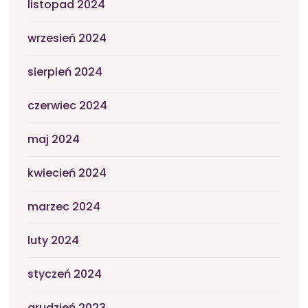
listopad 2024
wrzesień 2024
sierpień 2024
czerwiec 2024
maj 2024
kwiecień 2024
marzec 2024
luty 2024
styczeń 2024
grudzień 2023