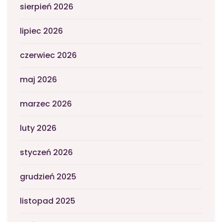
sierpień 2026
lipiec 2026
czerwiec 2026
maj 2026
marzec 2026
luty 2026
styczeń 2026
grudzień 2025
listopad 2025