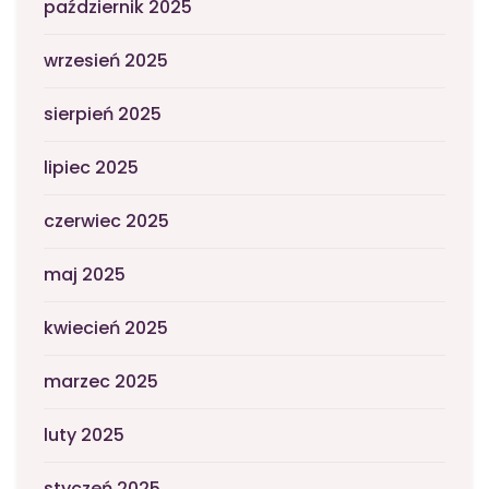
październik 2025
wrzesień 2025
sierpień 2025
lipiec 2025
czerwiec 2025
maj 2025
kwiecień 2025
marzec 2025
luty 2025
styczeń 2025