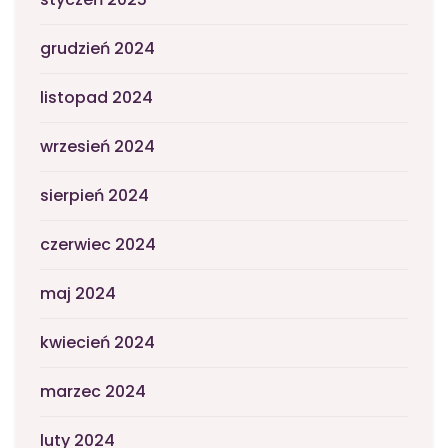
grudzień 2024
listopad 2024
wrzesień 2024
sierpień 2024
czerwiec 2024
maj 2024
kwiecień 2024
marzec 2024
luty 2024