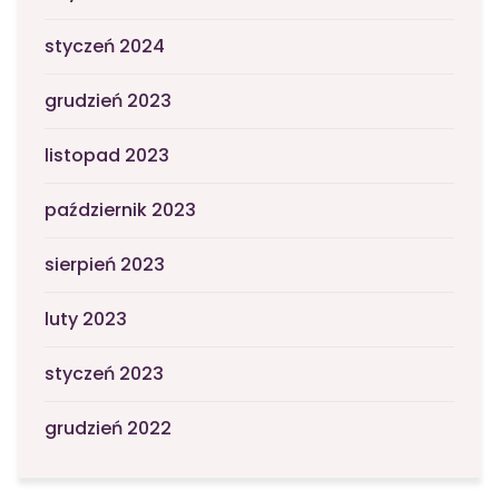
styczeń 2024
grudzień 2023
listopad 2023
październik 2023
sierpień 2023
luty 2023
styczeń 2023
grudzień 2022