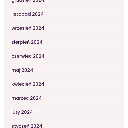
grudzień 2024
listopad 2024
wrzesień 2024
sierpień 2024
czerwiec 2024
maj 2024
kwiecień 2024
marzec 2024
luty 2024
styczeń 2024