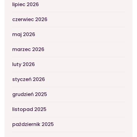
lipiec 2026
czerwiec 2026
maj 2026
marzec 2026
luty 2026
styczeń 2026
grudzień 2025
listopad 2025
październik 2025