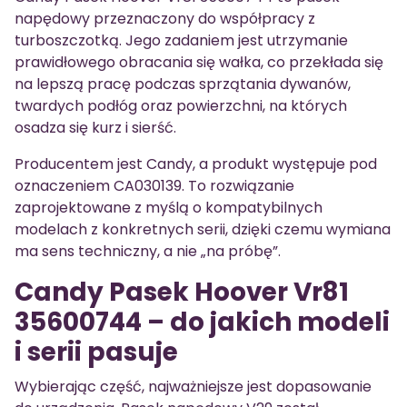
napędowy przeznaczony do współpracy z
turboszczotką. Jego zadaniem jest utrzymanie
prawidłowego obracania się wałka, co przekłada się
na lepszą pracę podczas sprzątania dywanów,
twardych podłóg oraz powierzchni, na których
osadza się kurz i sierść.
Producentem jest Candy, a produkt występuje pod
oznaczeniem CA030139. To rozwiązanie
zaprojektowane z myślą o kompatybilnych
modelach z konkretnych serii, dzięki czemu wymiana
ma sens techniczny, a nie „na próbę”.
Candy Pasek Hoover Vr81
35600744 – do jakich modeli
i serii pasuje
Wybierając część, najważniejsze jest dopasowanie