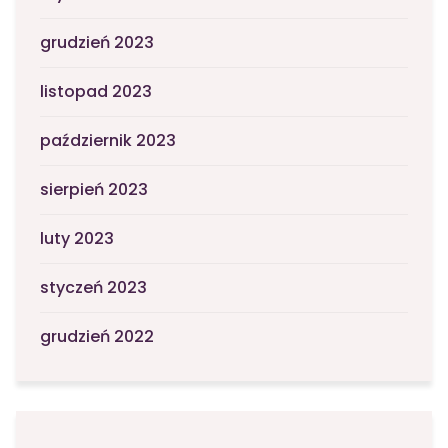
grudzień 2023
listopad 2023
październik 2023
sierpień 2023
luty 2023
styczeń 2023
grudzień 2022