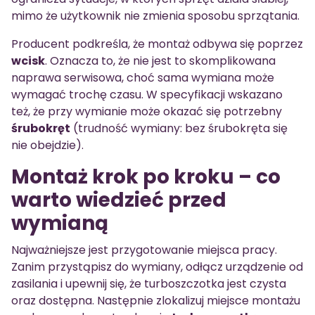
mimo że użytkownik nie zmienia sposobu sprzątania.
Producent podkreśla, że montaż odbywa się poprzez
wcisk
. Oznacza to, że nie jest to skomplikowana
naprawa serwisowa, choć sama wymiana może
wymagać trochę czasu. W specyfikacji wskazano
też, że przy wymianie może okazać się potrzebny
śrubokręt
(trudność wymiany: bez śrubokręta się
nie obejdzie).
Montaż krok po kroku – co
warto wiedzieć przed
wymianą
Najważniejsze jest przygotowanie miejsca pracy.
Zanim przystąpisz do wymiany, odłącz urządzenie od
zasilania i upewnij się, że turboszczotka jest czysta
oraz dostępna. Następnie zlokalizuj miejsce montażu