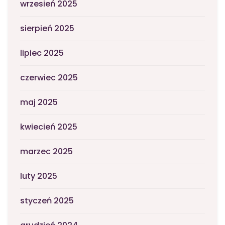
wrzesień 2025
sierpień 2025
lipiec 2025
czerwiec 2025
maj 2025
kwiecień 2025
marzec 2025
luty 2025
styczeń 2025