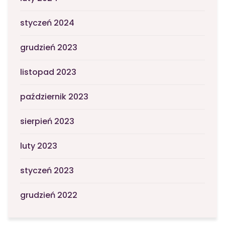
styczeń 2024
grudzień 2023
listopad 2023
październik 2023
sierpień 2023
luty 2023
styczeń 2023
grudzień 2022