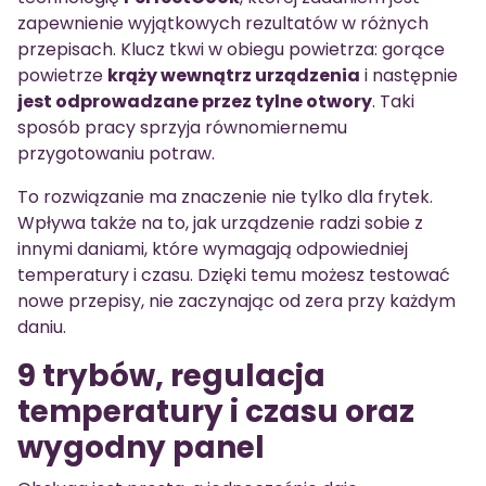
zapewnienie wyjątkowych rezultatów w różnych
przepisach. Klucz tkwi w obiegu powietrza: gorące
powietrze
krąży wewnątrz urządzenia
i następnie
jest odprowadzane przez tylne otwory
. Taki
sposób pracy sprzyja równomiernemu
przygotowaniu potraw.
To rozwiązanie ma znaczenie nie tylko dla frytek.
Wpływa także na to, jak urządzenie radzi sobie z
innymi daniami, które wymagają odpowiedniej
temperatury i czasu. Dzięki temu możesz testować
nowe przepisy, nie zaczynając od zera przy każdym
daniu.
9 trybów, regulacja
temperatury i czasu oraz
wygodny panel