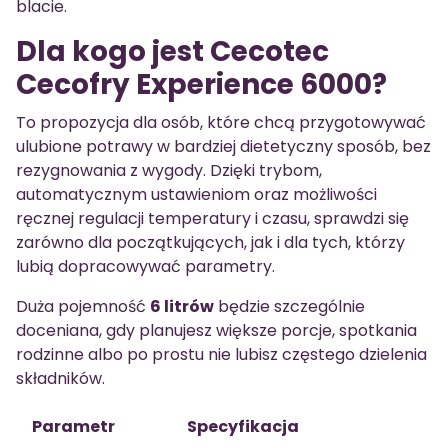
blacie.
Dla kogo jest Cecotec
Cecofry Experience 6000?
To propozycja dla osób, które chcą przygotowywać
ulubione potrawy w bardziej dietetyczny sposób, bez
rezygnowania z wygody. Dzięki trybom,
automatycznym ustawieniom oraz możliwości
ręcznej regulacji temperatury i czasu, sprawdzi się
zarówno dla początkujących, jak i dla tych, którzy
lubią dopracowywać parametry.
Duża pojemność
6 litrów
będzie szczególnie
doceniana, gdy planujesz większe porcje, spotkania
rodzinne albo po prostu nie lubisz częstego dzielenia
składników.
Parametr
Specyfikacja