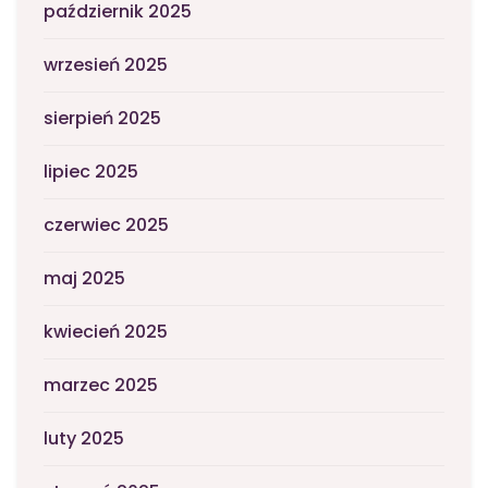
październik 2025
wrzesień 2025
sierpień 2025
lipiec 2025
czerwiec 2025
maj 2025
kwiecień 2025
marzec 2025
luty 2025