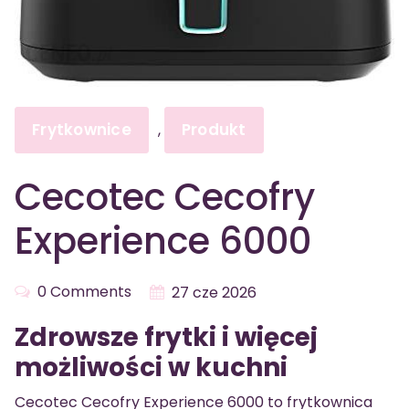
Frytkownice
Produkt
,
Cecotec Cecofry
Experience 6000
0 Comments
27 cze 2026
Zdrowsze frytki i więcej
możliwości w kuchni
Cecotec Cecofry Experience 6000 to frytkownica