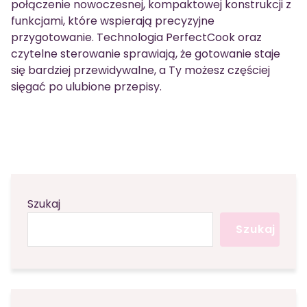
połączenie nowoczesnej, kompaktowej konstrukcji z
funkcjami, które wspierają precyzyjne
przygotowanie. Technologia PerfectCook oraz
czytelne sterowanie sprawiają, że gotowanie staje
się bardziej przewidywalne, a Ty możesz częściej
sięgać po ulubione przepisy.
Szukaj
Szukaj