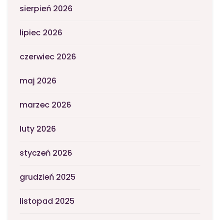
sierpień 2026
lipiec 2026
czerwiec 2026
maj 2026
marzec 2026
luty 2026
styczeń 2026
grudzień 2025
listopad 2025