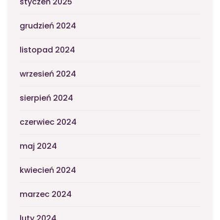
styczeń 2025
grudzień 2024
listopad 2024
wrzesień 2024
sierpień 2024
czerwiec 2024
maj 2024
kwiecień 2024
marzec 2024
luty 2024