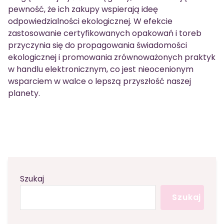
pewność, że ich zakupy wspierają ideę
odpowiedzialności ekologicznej. W efekcie
zastosowanie certyfikowanych opakowań i toreb
przyczynia się do propagowania świadomości
ekologicznej i promowania zrównoważonych praktyk
w handlu elektronicznym, co jest nieocenionym
wsparciem w walce o lepszą przyszłość naszej
planety.
Szukaj
Szukaj