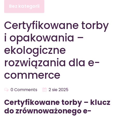
Bez kategorii
Certyfikowane torby
i opakowania –
ekologiczne
rozwiązania dla e-
commerce
0 Comments
2 sie 2025
Certyfikowane torby – klucz
do zrównoważonego e-