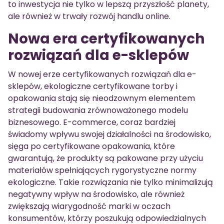
to inwestycja nie tylko w lepszą przyszłość planety,
ale również w trwały rozwój handlu online.
Nowa era certyfikowanych
rozwiązań dla e-sklepów
W nowej erze certyfikowanych rozwiązań dla e-
sklepów, ekologiczne certyfikowane torby i
opakowania stają się nieodzownym elementem
strategii budowania zrównoważonego modelu
biznesowego. E-commerce, coraz bardziej
świadomy wpływu swojej działalności na środowisko,
sięga po certyfikowane opakowania, które
gwarantują, że produkty są pakowane przy użyciu
materiałów spełniających rygorystyczne normy
ekologiczne. Takie rozwiązania nie tylko minimalizują
negatywny wpływ na środowisko, ale również
zwiększają wiarygodność marki w oczach
konsumentów, którzy poszukują odpowiedzialnych