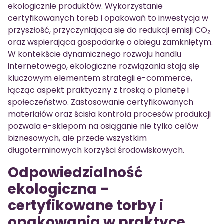
ekologicznie produktów. Wykorzystanie
certyfikowanych toreb i opakowań to inwestycja w
przyszłość, przyczyniająca się do redukcji emisji CO₂
oraz wspierająca gospodarkę o obiegu zamkniętym.
W kontekście dynamicznego rozwoju handlu
internetowego, ekologiczne rozwiązania stają się
kluczowym elementem strategii e-commerce,
łącząc aspekt praktyczny z troską o planetę i
społeczeństwo. Zastosowanie certyfikowanych
materiałów oraz ścisła kontrola procesów produkcji
pozwala e-sklepom na osiąganie nie tylko celów
biznesowych, ale przede wszystkim
długoterminowych korzyści środowiskowych.
Odpowiedzialność
ekologiczna –
certyfikowane torby i
opakowania w praktyce