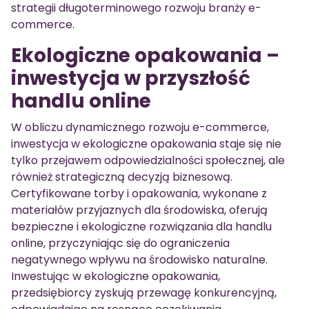
strategii długoterminowego rozwoju branży e-
commerce.
Ekologiczne opakowania –
inwestycja w przyszłość
handlu online
W obliczu dynamicznego rozwoju e-commerce,
inwestycja w ekologiczne opakowania staje się nie
tylko przejawem odpowiedzialności społecznej, ale
również strategiczną decyzją biznesową.
Certyfikowane torby i opakowania, wykonane z
materiałów przyjaznych dla środowiska, oferują
bezpieczne i ekologiczne rozwiązania dla handlu
online, przyczyniając się do ograniczenia
negatywnego wpływu na środowisko naturalne.
Inwestując w ekologiczne opakowania,
przedsiębiorcy zyskują przewagę konkurencyjną,