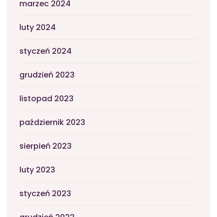
marzec 2024
luty 2024
styczeń 2024
grudzień 2023
listopad 2023
październik 2023
sierpień 2023
luty 2023
styczeń 2023