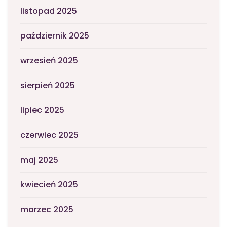
listopad 2025
październik 2025
wrzesień 2025
sierpień 2025
lipiec 2025
czerwiec 2025
maj 2025
kwiecień 2025
marzec 2025