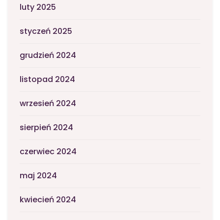
luty 2025
styczeń 2025
grudzień 2024
listopad 2024
wrzesień 2024
sierpień 2024
czerwiec 2024
maj 2024
kwiecień 2024