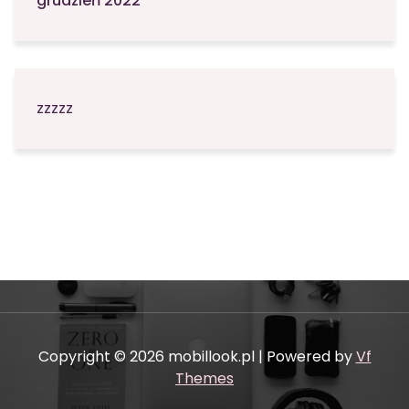
grudzień 2022
zzzzz
Copyright © 2026 mobillook.pl | Powered by
Vf
Themes