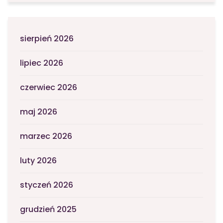
sierpień 2026
lipiec 2026
czerwiec 2026
maj 2026
marzec 2026
luty 2026
styczeń 2026
grudzień 2025