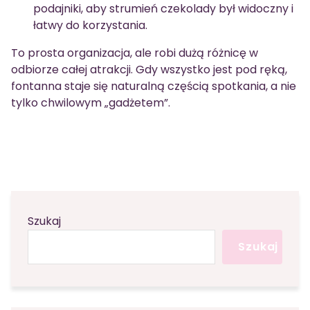
podajniki, aby strumień czekolady był widoczny i
łatwy do korzystania.
To prosta organizacja, ale robi dużą różnicę w
odbiorze całej atrakcji. Gdy wszystko jest pod ręką,
fontanna staje się naturalną częścią spotkania, a nie
tylko chwilowym „gadżetem”.
Szukaj
Szukaj