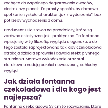
zachęca do wspólnego degustowania owoców,
ciastek czy pianek. To prosty sposób, by domowe
spotkanie zyskało charakter „jak z wydarzenia”, bez
potrzeby wychodzenia z domu.
Producent Cilio stawia na przedmioty, które są
zarówno estetyczne, jak i praktyczne. Ta fontanna
wpisuje się w tę filozofię: wygląda elegancko, a do
tego została zaprojektowana tak, aby czekoladowa
atrakcja działała sprawnie i dawała efekt płynnego
strumienia. Matowe wykończenie oraz stal
nierdzewna nadają całości nowoczesny, schludny
wygląd.
Jak działa fontanna
czekoladowa i dla kogo jest
najlepsza?
Fontanna czekoladowa 33 cm to rozwiązanie, które