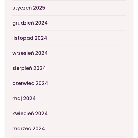
styczeń 2025
grudzień 2024
listopad 2024
wrzesień 2024
sierpień 2024
czerwiec 2024
maj 2024
kwiecień 2024
marzec 2024