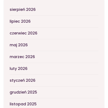
sierpień 2026
lipiec 2026
czerwiec 2026
maj 2026
marzec 2026
luty 2026
styczeń 2026
grudzień 2025
listopad 2025