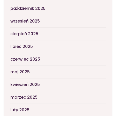
październik 2025
wrzesień 2025
sierpień 2025
lipiec 2025
czerwiec 2025
maj 2025
kwiecień 2025
marzec 2025
luty 2025