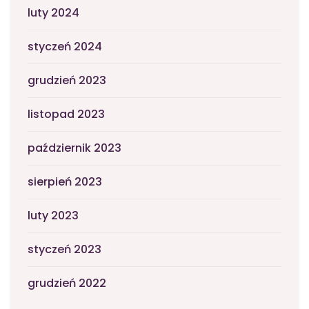
luty 2024
styczeń 2024
grudzień 2023
listopad 2023
październik 2023
sierpień 2023
luty 2023
styczeń 2023
grudzień 2022