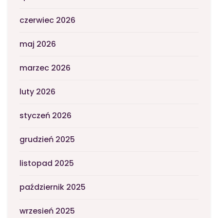
czerwiec 2026
maj 2026
marzec 2026
luty 2026
styczeń 2026
grudzień 2025
listopad 2025
październik 2025
wrzesień 2025