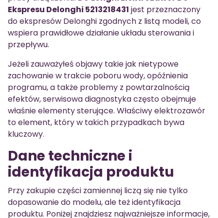
Ekspresu Delonghi 5213218431
jest przeznaczony
do ekspresów Delonghi zgodnych z listą modeli, co
wspiera prawidłowe działanie układu sterowania i
przepływu.
Jeżeli zauważyłeś objawy takie jak nietypowe
zachowanie w trakcie poboru wody, opóźnienia
programu, a także problemy z powtarzalnością
efektów, serwisowa diagnostyka często obejmuje
właśnie elementy sterujące. Właściwy elektrozawór
to element, który w takich przypadkach bywa
kluczowy.
Dane techniczne i
identyfikacja produktu
Przy zakupie części zamiennej liczą się nie tylko
dopasowanie do modelu, ale też identyfikacja
produktu. Poniżej znajdziesz najważniejsze informacje,