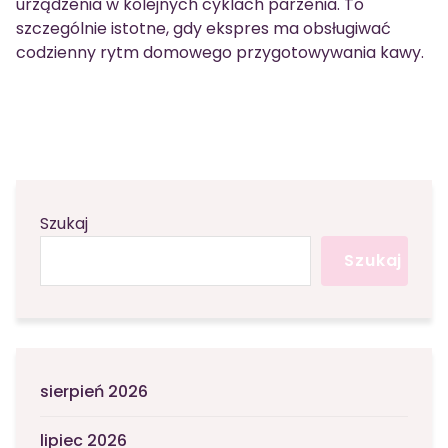
urządzenia w kolejnych cyklach parzenia. To
szczególnie istotne, gdy ekspres ma obsługiwać
codzienny rytm domowego przygotowywania kawy.
Szukaj
Szukaj
sierpień 2026
lipiec 2026