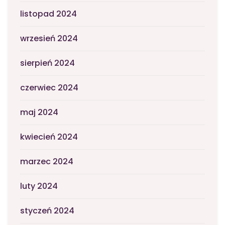
listopad 2024
wrzesień 2024
sierpień 2024
czerwiec 2024
maj 2024
kwiecień 2024
marzec 2024
luty 2024
styczeń 2024