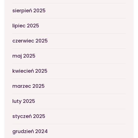
sierpień 2025
lipiec 2025
czerwiec 2025
maj 2025
kwiecień 2025
marzec 2025
luty 2025
styczeń 2025
grudzień 2024