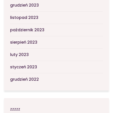
grudzień 2023
listopad 2023
październik 2023
sierpień 2023
luty 2023
styczeń 2023
grudzień 2022
zzzzz