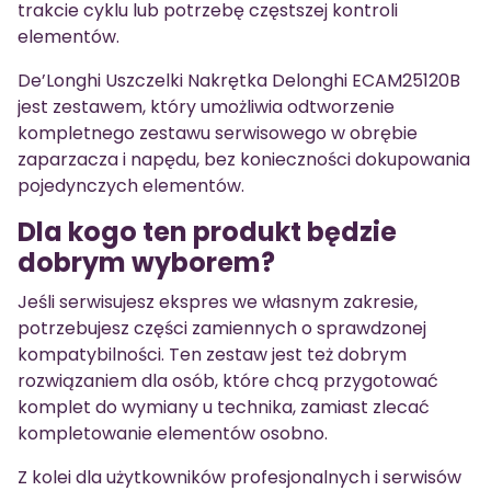
trakcie cyklu lub potrzebę częstszej kontroli
elementów.
De’Longhi Uszczelki Nakrętka Delonghi ECAM25120B
jest zestawem, który umożliwia odtworzenie
kompletnego zestawu serwisowego w obrębie
zaparzacza i napędu, bez konieczności dokupowania
pojedynczych elementów.
Dla kogo ten produkt będzie
dobrym wyborem?
Jeśli serwisujesz ekspres we własnym zakresie,
potrzebujesz części zamiennych o sprawdzonej
kompatybilności. Ten zestaw jest też dobrym
rozwiązaniem dla osób, które chcą przygotować
komplet do wymiany u technika, zamiast zlecać
kompletowanie elementów osobno.
Z kolei dla użytkowników profesjonalnych i serwisów