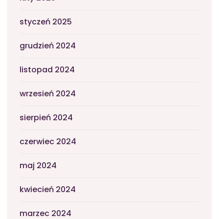
styczeń 2025
grudzień 2024
listopad 2024
wrzesień 2024
sierpień 2024
czerwiec 2024
maj 2024
kwiecień 2024
marzec 2024