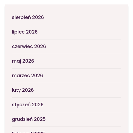
sierpień 2026
lipiec 2026
czerwiec 2026
maj 2026
marzec 2026
luty 2026
styczeń 2026
grudzień 2025