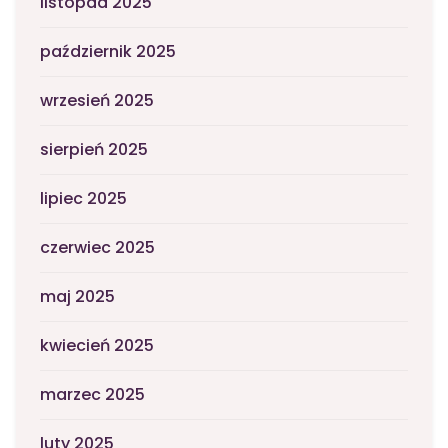
listopad 2025
październik 2025
wrzesień 2025
sierpień 2025
lipiec 2025
czerwiec 2025
maj 2025
kwiecień 2025
marzec 2025
luty 2025