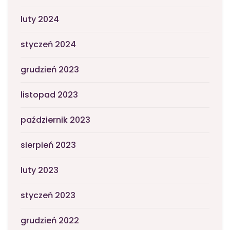
luty 2024
styczeń 2024
grudzień 2023
listopad 2023
październik 2023
sierpień 2023
luty 2023
styczeń 2023
grudzień 2022