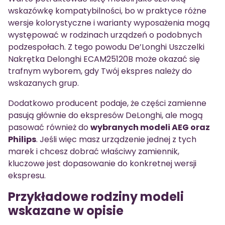
wskazówkę kompatybilności, bo w praktyce różne
wersje kolorystyczne i warianty wyposażenia mogą
występować w rodzinach urządzeń o podobnych
podzespołach. Z tego powodu De’Longhi Uszczelki
Nakrętka Delonghi ECAM25120B może okazać się
trafnym wyborem, gdy Twój ekspres należy do
wskazanych grup.
Dodatkowo producent podaje, że części zamienne
pasują głównie do ekspresów DeLonghi, ale mogą
pasować również do
wybranych modeli AEG oraz
Philips
. Jeśli więc masz urządzenie jednej z tych
marek i chcesz dobrać właściwy zamiennik,
kluczowe jest dopasowanie do konkretnej wersji
ekspresu.
Przykładowe rodziny modeli
wskazane w opisie