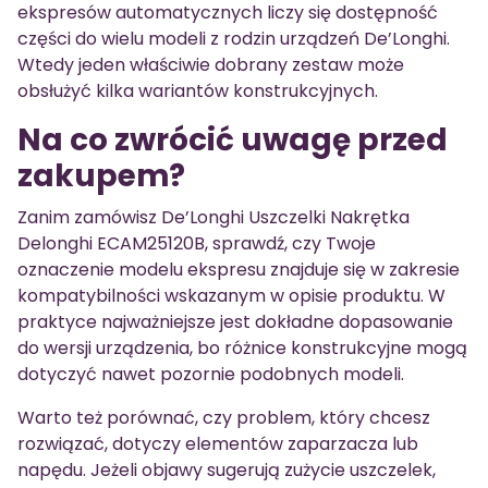
ekspresów automatycznych liczy się dostępność
części do wielu modeli z rodzin urządzeń De’Longhi.
Wtedy jeden właściwie dobrany zestaw może
obsłużyć kilka wariantów konstrukcyjnych.
Na co zwrócić uwagę przed
zakupem?
Zanim zamówisz De’Longhi Uszczelki Nakrętka
Delonghi ECAM25120B, sprawdź, czy Twoje
oznaczenie modelu ekspresu znajduje się w zakresie
kompatybilności wskazanym w opisie produktu. W
praktyce najważniejsze jest dokładne dopasowanie
do wersji urządzenia, bo różnice konstrukcyjne mogą
dotyczyć nawet pozornie podobnych modeli.
Warto też porównać, czy problem, który chcesz
rozwiązać, dotyczy elementów zaparzacza lub
napędu. Jeżeli objawy sugerują zużycie uszczelek,