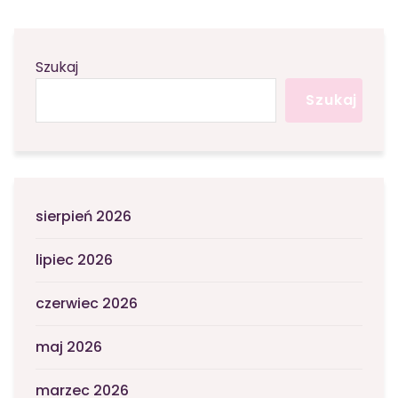
Szukaj
Szukaj
sierpień 2026
lipiec 2026
czerwiec 2026
maj 2026
marzec 2026