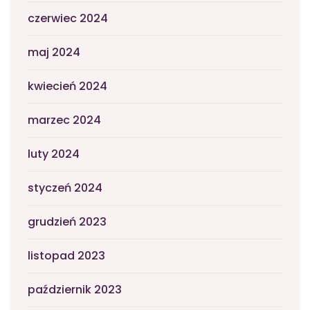
czerwiec 2024
maj 2024
kwiecień 2024
marzec 2024
luty 2024
styczeń 2024
grudzień 2023
listopad 2023
październik 2023