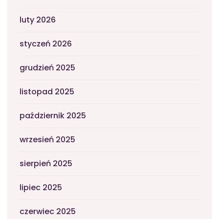
luty 2026
styczeń 2026
grudzień 2025
listopad 2025
październik 2025
wrzesień 2025
sierpień 2025
lipiec 2025
czerwiec 2025