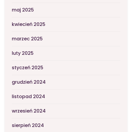
maj 2025
kwiecień 2025
marzec 2025
luty 2025
styczeń 2025
grudzień 2024
listopad 2024
wrzesień 2024
sierpień 2024