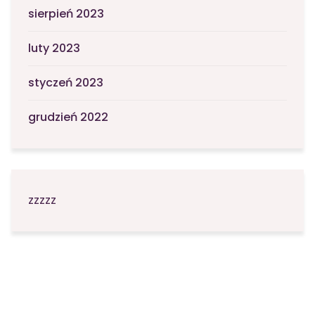
sierpień 2023
luty 2023
styczeń 2023
grudzień 2022
zzzzz