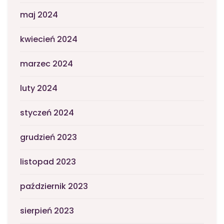
maj 2024
kwiecień 2024
marzec 2024
luty 2024
styczeń 2024
grudzień 2023
listopad 2023
październik 2023
sierpień 2023