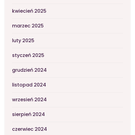
kwiecień 2025
marzec 2025
luty 2025
styczeń 2025
grudzień 2024
listopad 2024
wrzesień 2024
sierpień 2024
czerwiec 2024