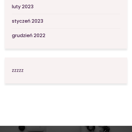
luty 2023
styczeń 2023
grudzień 2022
zzzzz