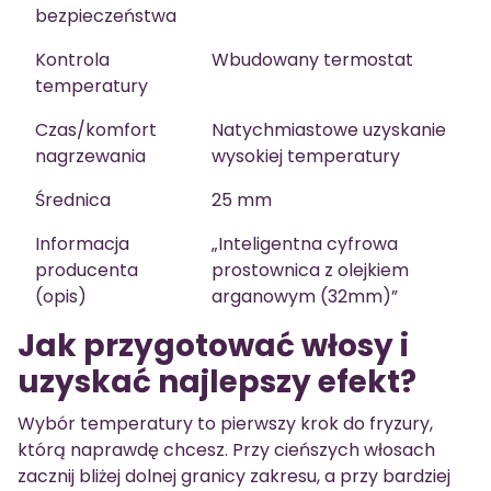
bezpieczeństwa
Kontrola
Wbudowany termostat
temperatury
Czas/komfort
Natychmiastowe uzyskanie
nagrzewania
wysokiej temperatury
Średnica
25 mm
Informacja
„Inteligentna cyfrowa
producenta
prostownica z olejkiem
(opis)
arganowym (32mm)”
Jak przygotować włosy i
uzyskać najlepszy efekt?
Wybór temperatury to pierwszy krok do fryzury,
którą naprawdę chcesz. Przy cieńszych włosach
zacznij bliżej dolnej granicy zakresu, a przy bardziej