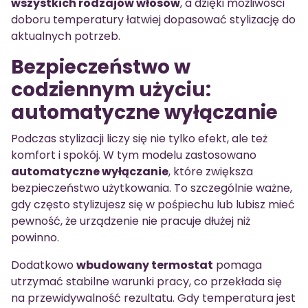
wszystkich rodzajów włosów
, a dzięki możliwości
doboru temperatury łatwiej dopasować stylizację do
aktualnych potrzeb.
Bezpieczeństwo w
codziennym użyciu:
automatyczne wyłączanie
Podczas stylizacji liczy się nie tylko efekt, ale też
komfort i spokój. W tym modelu zastosowano
automatyczne wyłączanie
, które zwiększa
bezpieczeństwo użytkowania. To szczególnie ważne,
gdy często stylizujesz się w pośpiechu lub lubisz mieć
pewność, że urządzenie nie pracuje dłużej niż
powinno.
Dodatkowo
wbudowany termostat
pomaga
utrzymać stabilne warunki pracy, co przekłada się
na przewidywalność rezultatu. Gdy temperatura jest