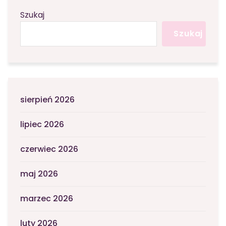
Szukaj
Szukaj
sierpień 2026
lipiec 2026
czerwiec 2026
maj 2026
marzec 2026
luty 2026