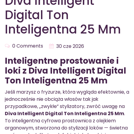
Diva Intelligent
Digital Ton
Inteligentna 25 Mm
0 Comments
30 cze 2026
Inteligentne prostowanie i
loki z Diva Intelligent Digital
Ton Inteligentna 25 Mm
Jeśli marzysz o fryzurze, która wygląda efektownie, a
jednocześnie nie obciąża włosów tak jak
przypadkowe, „zwykłe” stylizatory, zwróć uwagę na
Diva Intelligent Digital Ton Inteligentna 25 Mm
.
To inteligentna cyfrowa prostownica z olejkiem
arganowym, stworzona do stylizacji loków — świetna