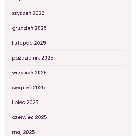
styczeń 2026
grudzień 2025
listopad 2025
październik 2025
wrzesień 2025
sierpień 2025
lipiec 2025
czerwiec 2025
maj 2025