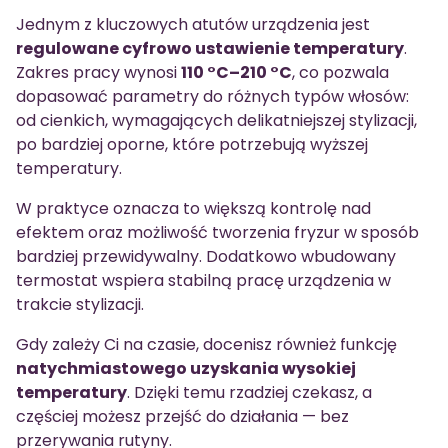
Jednym z kluczowych atutów urządzenia jest
regulowane cyfrowo ustawienie temperatury
.
Zakres pracy wynosi
110 °C–210 °C
, co pozwala
dopasować parametry do różnych typów włosów:
od cienkich, wymagających delikatniejszej stylizacji,
po bardziej oporne, które potrzebują wyższej
temperatury.
W praktyce oznacza to większą kontrolę nad
efektem oraz możliwość tworzenia fryzur w sposób
bardziej przewidywalny. Dodatkowo wbudowany
termostat wspiera stabilną pracę urządzenia w
trakcie stylizacji.
Gdy zależy Ci na czasie, docenisz również funkcję
natychmiastowego uzyskania wysokiej
temperatury
. Dzięki temu rzadziej czekasz, a
częściej możesz przejść do działania — bez
przerywania rutyny.