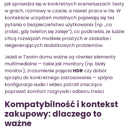
jak sprawdza się w konkretnych scenariuszach: testy
w grach, rozmowy w czacie, a nawet praca w tle. W
kontekście urządzeń mobilnych pojawiają się też
pytania o bezpieczeństwo użytkowania (np. „co
zrobić, gdy telefon się zaleje”), co podkreśla, że ludzie
chcą rozwiązań możliwie prostych w obsłudze i
niegenerujących dodatkowych problemów.
Jeżeli w Twoim domu ważne są również elementy
multimedialne — takie jak monitory (np. biały
monitor), zrozumienie pojęcia
HDR
czy dobór
sprzętu do konkretnego zastosowania — spójna
konfiguracja audio i wideo potrafi znacząco
poprawić komfort rozgrywki i odbioru treści.
Kompatybilność i kontekst
zakupowy: dlaczego to
ważne