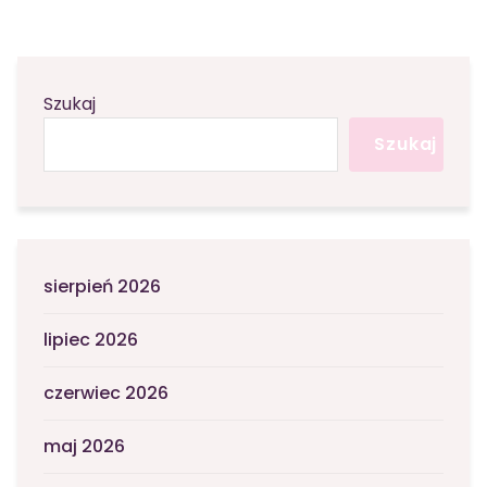
Szukaj
Szukaj
sierpień 2026
lipiec 2026
czerwiec 2026
maj 2026