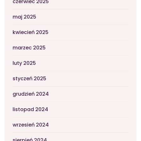
czerwiec 2025
maj 2025
kwiecień 2025
marzec 2025
luty 2025
styczeń 2025
grudzień 2024
listopad 2024
wrzesień 2024
sierpień 2024