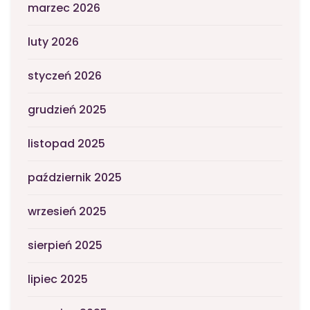
marzec 2026
luty 2026
styczeń 2026
grudzień 2025
listopad 2025
październik 2025
wrzesień 2025
sierpień 2025
lipiec 2025