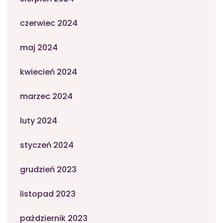
czerwiec 2024
maj 2024
kwiecień 2024
marzec 2024
luty 2024
styczeń 2024
grudzień 2023
listopad 2023
październik 2023