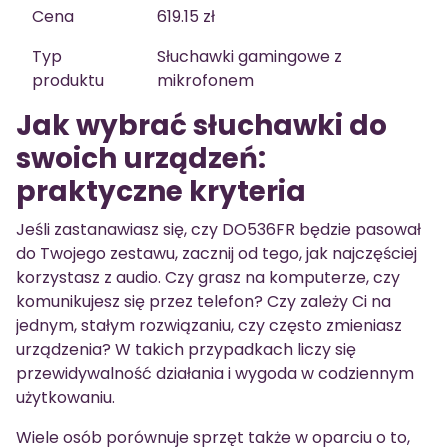
Cena
619.15 zł
Typ
Słuchawki gamingowe z
produktu
mikrofonem
Jak wybrać słuchawki do
swoich urządzeń:
praktyczne kryteria
Jeśli zastanawiasz się, czy DO536FR będzie pasował
do Twojego zestawu, zacznij od tego, jak najczęściej
korzystasz z audio. Czy grasz na komputerze, czy
komunikujesz się przez telefon? Czy zależy Ci na
jednym, stałym rozwiązaniu, czy często zmieniasz
urządzenia? W takich przypadkach liczy się
przewidywalność działania i wygoda w codziennym
użytkowaniu.
Wiele osób porównuje sprzęt także w oparciu o to,