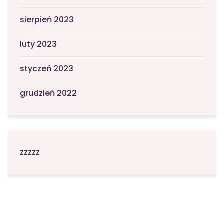
sierpień 2023
luty 2023
styczeń 2023
grudzień 2022
zzzzz