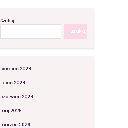
Szukaj
Szukaj
sierpień 2026
lipiec 2026
czerwiec 2026
maj 2026
marzec 2026