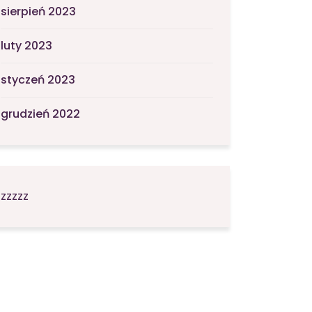
sierpień 2023
luty 2023
styczeń 2023
grudzień 2022
zzzzz