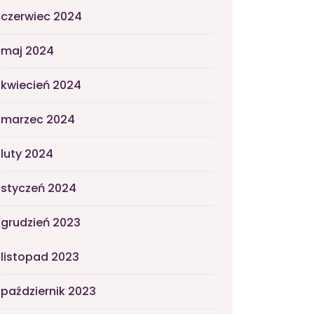
czerwiec 2024
maj 2024
kwiecień 2024
marzec 2024
luty 2024
styczeń 2024
grudzień 2023
listopad 2023
październik 2023