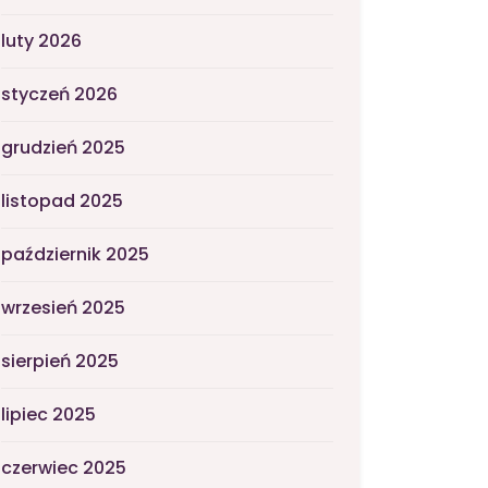
luty 2026
styczeń 2026
grudzień 2025
listopad 2025
październik 2025
wrzesień 2025
sierpień 2025
lipiec 2025
czerwiec 2025