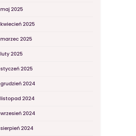
maj 2025
kwiecień 2025
marzec 2025
luty 2025
styczeń 2025
grudzień 2024
listopad 2024
wrzesień 2024
sierpień 2024