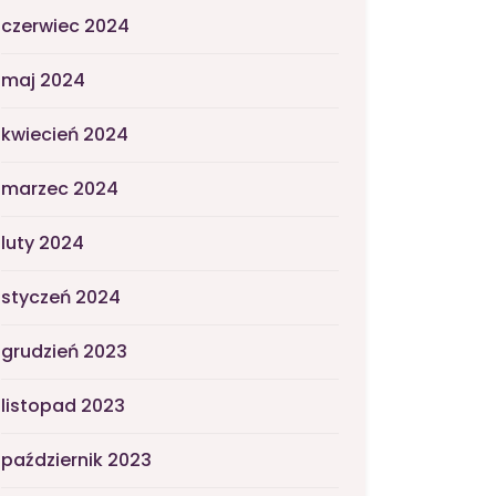
czerwiec 2024
maj 2024
kwiecień 2024
marzec 2024
luty 2024
styczeń 2024
grudzień 2023
listopad 2023
październik 2023