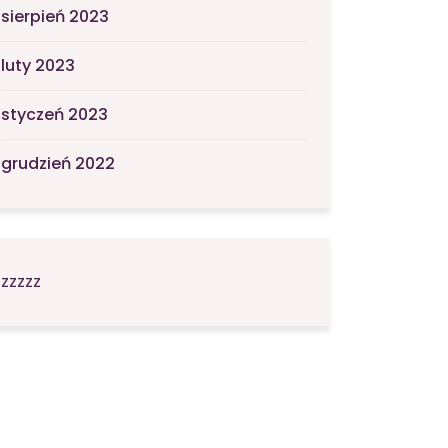
sierpień 2023
luty 2023
styczeń 2023
grudzień 2022
zzzzz