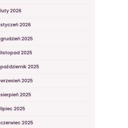
luty 2026
styczeń 2026
grudzień 2025
listopad 2025
październik 2025
wrzesień 2025
sierpień 2025
lipiec 2025
czerwiec 2025