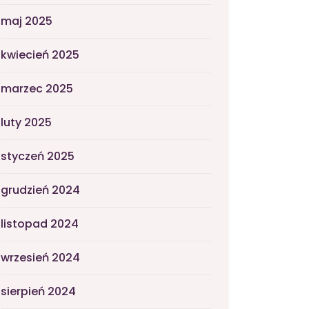
maj 2025
kwiecień 2025
marzec 2025
luty 2025
styczeń 2025
grudzień 2024
listopad 2024
wrzesień 2024
sierpień 2024