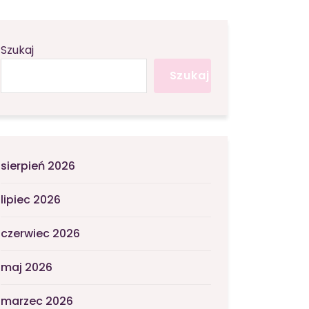
Szukaj
Szukaj
sierpień 2026
lipiec 2026
czerwiec 2026
maj 2026
marzec 2026