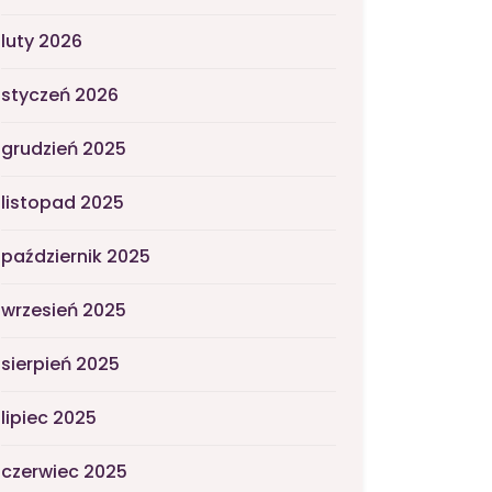
luty 2026
styczeń 2026
grudzień 2025
listopad 2025
październik 2025
wrzesień 2025
sierpień 2025
lipiec 2025
czerwiec 2025