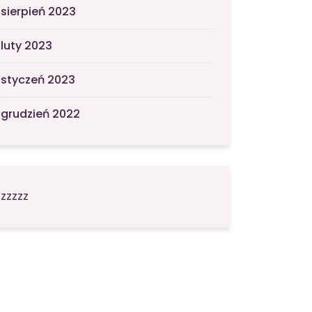
sierpień 2023
luty 2023
styczeń 2023
grudzień 2022
zzzzz