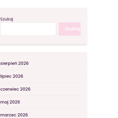
Szukaj
Szukaj
sierpień 2026
lipiec 2026
czerwiec 2026
maj 2026
marzec 2026