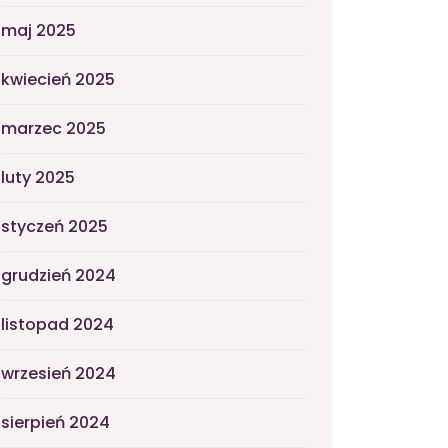
maj 2025
kwiecień 2025
marzec 2025
luty 2025
styczeń 2025
grudzień 2024
listopad 2024
wrzesień 2024
sierpień 2024