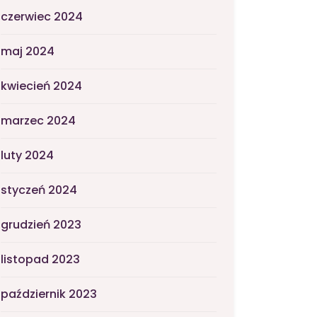
czerwiec 2024
maj 2024
kwiecień 2024
marzec 2024
luty 2024
styczeń 2024
grudzień 2023
listopad 2023
październik 2023