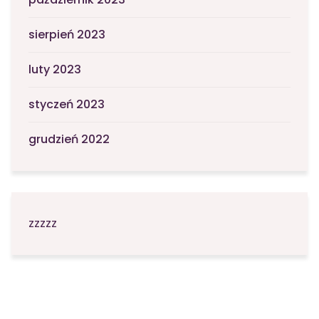
sierpień 2023
luty 2023
styczeń 2023
grudzień 2022
zzzzz