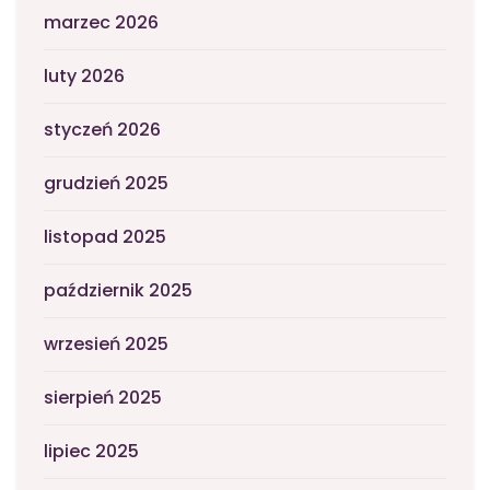
marzec 2026
luty 2026
styczeń 2026
grudzień 2025
listopad 2025
październik 2025
wrzesień 2025
sierpień 2025
lipiec 2025