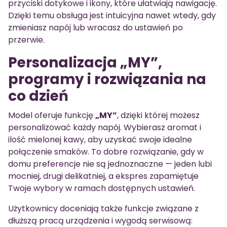
przyciski dotykowe i ikony, które ułatwiają nawigację.
Dzięki temu obsługa jest intuicyjna nawet wtedy, gdy
zmieniasz napój lub wracasz do ustawień po
przerwie.
Personalizacja „MY”,
programy i rozwiązania na
co dzień
Model oferuje funkcję
„MY”
, dzięki której możesz
personalizować każdy napój. Wybierasz aromat i
ilość mielonej kawy, aby uzyskać swoje idealne
połączenie smaków. To dobre rozwiązanie, gdy w
domu preferencje nie są jednoznaczne — jeden lubi
mocniej, drugi delikatniej, a ekspres zapamiętuje
Twoje wybory w ramach dostępnych ustawień.
Użytkownicy doceniają także funkcje związane z
dłuższą pracą urządzenia i wygodą serwisową: