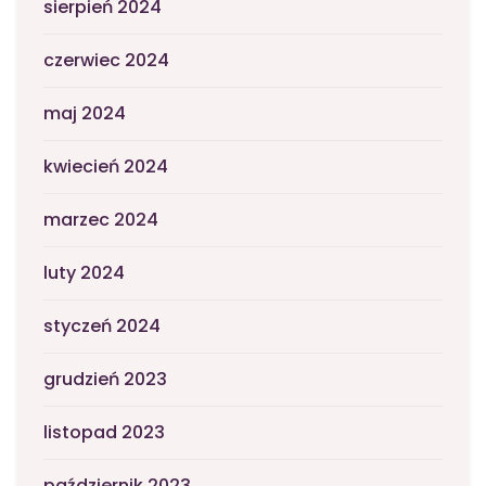
sierpień 2024
czerwiec 2024
maj 2024
kwiecień 2024
marzec 2024
luty 2024
styczeń 2024
grudzień 2023
listopad 2023
październik 2023