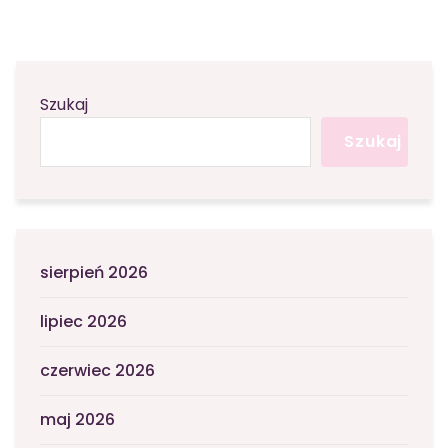
Szukaj
Szukaj
sierpień 2026
lipiec 2026
czerwiec 2026
maj 2026