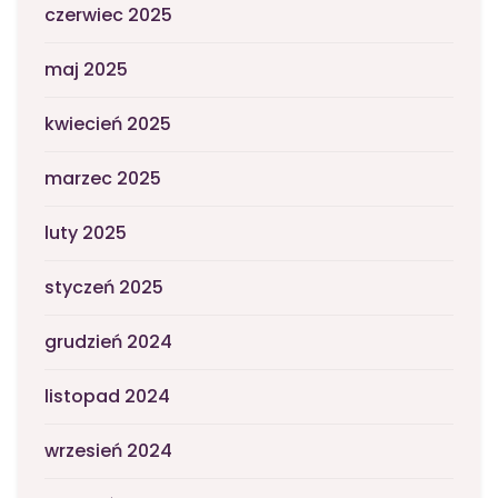
czerwiec 2025
maj 2025
kwiecień 2025
marzec 2025
luty 2025
styczeń 2025
grudzień 2024
listopad 2024
wrzesień 2024