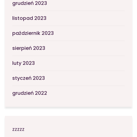
grudzień 2023
listopad 2023
październik 2023
sierpień 2023
luty 2023
styczeń 2023
grudzień 2022
zzzzz