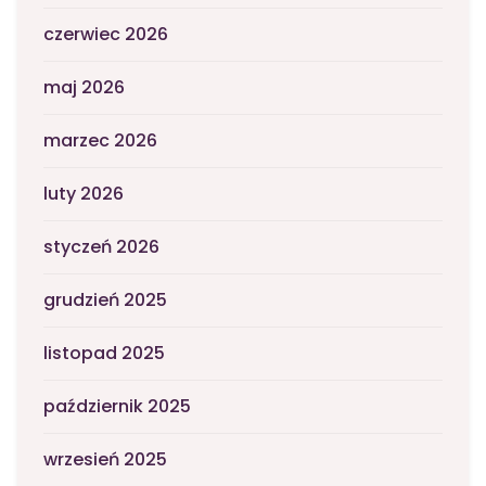
czerwiec 2026
maj 2026
marzec 2026
luty 2026
styczeń 2026
grudzień 2025
listopad 2025
październik 2025
wrzesień 2025