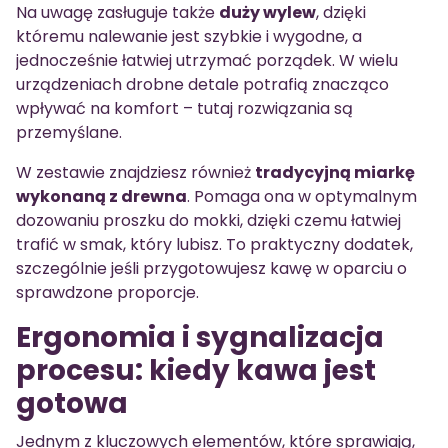
Na uwagę zasługuje także
duży wylew
, dzięki
któremu nalewanie jest szybkie i wygodne, a
jednocześnie łatwiej utrzymać porządek. W wielu
urządzeniach drobne detale potrafią znacząco
wpływać na komfort – tutaj rozwiązania są
przemyślane.
W zestawie znajdziesz również
tradycyjną miarkę
wykonaną z drewna
. Pomaga ona w optymalnym
dozowaniu proszku do mokki, dzięki czemu łatwiej
trafić w smak, który lubisz. To praktyczny dodatek,
szczególnie jeśli przygotowujesz kawę w oparciu o
sprawdzone proporcje.
Ergonomia i sygnalizacja
procesu: kiedy kawa jest
gotowa
Jednym z kluczowych elementów, które sprawiają,