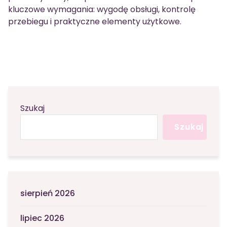
kluczowe wymagania: wygodę obsługi, kontrolę
przebiegu i praktyczne elementy użytkowe.
Szukaj
Szukaj
sierpień 2026
lipiec 2026