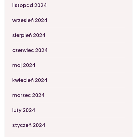
listopad 2024
wrzesień 2024
sierpień 2024
czerwiec 2024
maj 2024
kwiecień 2024
marzec 2024
luty 2024
styczeń 2024