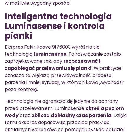
w możliwie wygodny sposób.
Inteligentna technologia
Luminasense i kontrola
pianki
Ekspres Fakir Kaave 9176003 wyróżnia się
technologią
luminasense
. To rozwiązanie zostało
zaprojektowane tak, aby
rozpoznawać i
zapobiegać przelewaniu się pianki
. W praktyce
oznacza to większą przewidywalność procesu
parzenia i mniej sytuacji, w których kawa „wychodzi”
poza kontrolę.
Technologia nie ogranicza się jedynie do ochrony
przed przelewaniem. Luminasense
określa poziom
wody
oraz
oblicza dokładny czas parzenia
. Dzięki
temu ekspres dopasowuje przebieg pracy do
aktualnych warunków, co pomaga uzyskać bardziej