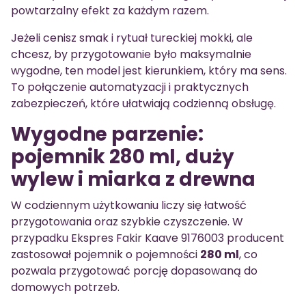
powtarzalny efekt za każdym razem.
Jeżeli cenisz smak i rytuał tureckiej mokki, ale
chcesz, by przygotowanie było maksymalnie
wygodne, ten model jest kierunkiem, który ma sens.
To połączenie automatyzacji i praktycznych
zabezpieczeń, które ułatwiają codzienną obsługę.
Wygodne parzenie:
pojemnik 280 ml, duży
wylew i miarka z drewna
W codziennym użytkowaniu liczy się łatwość
przygotowania oraz szybkie czyszczenie. W
przypadku Ekspres Fakir Kaave 9176003 producent
zastosował pojemnik o pojemności
280 ml
, co
pozwala przygotować porcję dopasowaną do
domowych potrzeb.