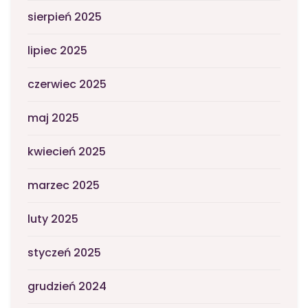
sierpień 2025
lipiec 2025
czerwiec 2025
maj 2025
kwiecień 2025
marzec 2025
luty 2025
styczeń 2025
grudzień 2024