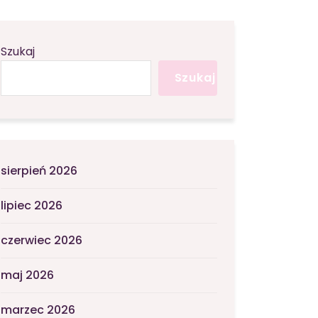
Szukaj
Szukaj
sierpień 2026
lipiec 2026
czerwiec 2026
maj 2026
marzec 2026