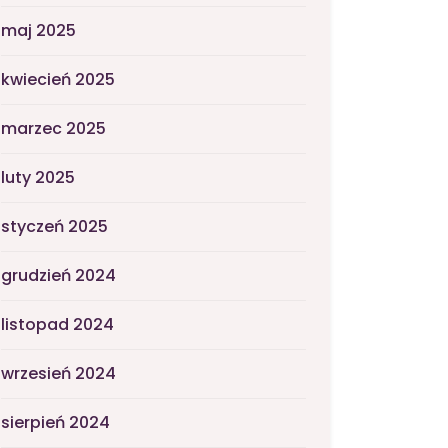
maj 2025
kwiecień 2025
marzec 2025
luty 2025
styczeń 2025
grudzień 2024
listopad 2024
wrzesień 2024
sierpień 2024