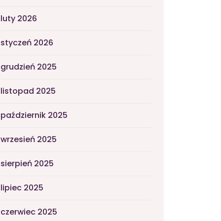
luty 2026
styczeń 2026
grudzień 2025
listopad 2025
październik 2025
wrzesień 2025
sierpień 2025
lipiec 2025
czerwiec 2025