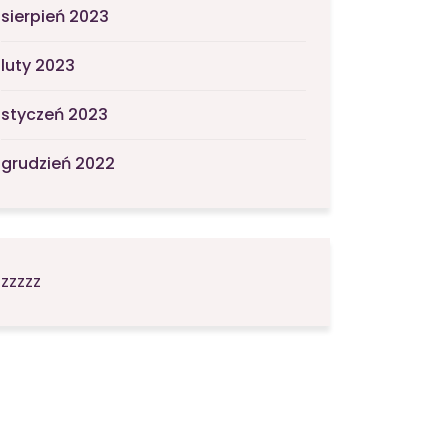
sierpień 2023
luty 2023
styczeń 2023
grudzień 2022
zzzzz