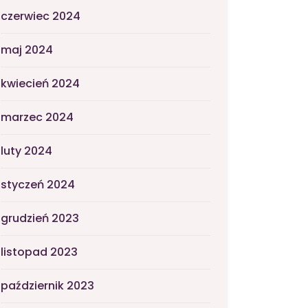
czerwiec 2024
maj 2024
kwiecień 2024
marzec 2024
luty 2024
styczeń 2024
grudzień 2023
listopad 2023
październik 2023