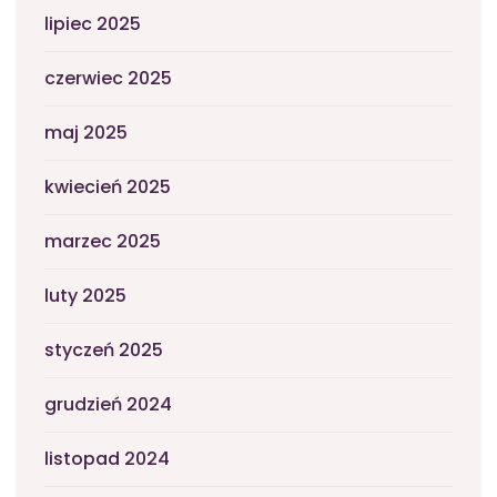
lipiec 2025
czerwiec 2025
maj 2025
kwiecień 2025
marzec 2025
luty 2025
styczeń 2025
grudzień 2024
listopad 2024