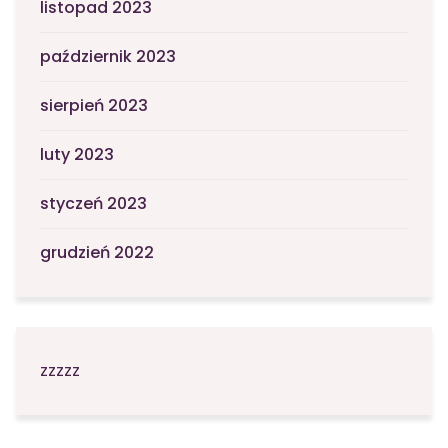
listopad 2023
październik 2023
sierpień 2023
luty 2023
styczeń 2023
grudzień 2022
zzzzz