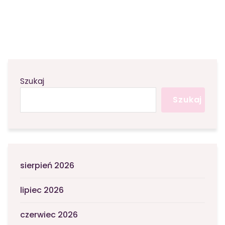
Szukaj
Szukaj
sierpień 2026
lipiec 2026
czerwiec 2026