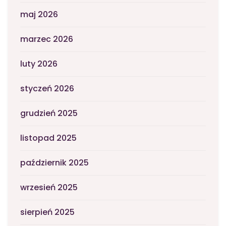
maj 2026
marzec 2026
luty 2026
styczeń 2026
grudzień 2025
listopad 2025
październik 2025
wrzesień 2025
sierpień 2025