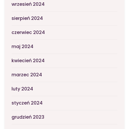
wrzesień 2024
sierpień 2024
czerwiec 2024
maj 2024
kwiecień 2024
marzec 2024
luty 2024
styczeń 2024
grudzień 2023