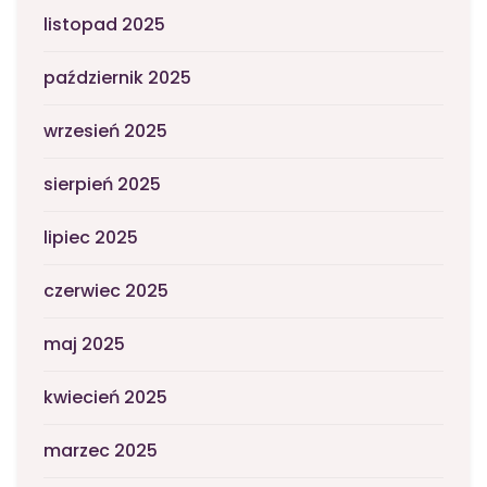
listopad 2025
październik 2025
wrzesień 2025
sierpień 2025
lipiec 2025
czerwiec 2025
maj 2025
kwiecień 2025
marzec 2025