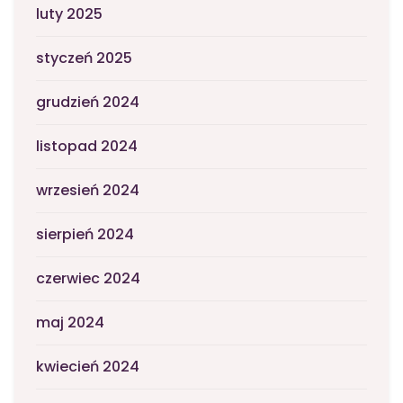
luty 2025
styczeń 2025
grudzień 2024
listopad 2024
wrzesień 2024
sierpień 2024
czerwiec 2024
maj 2024
kwiecień 2024