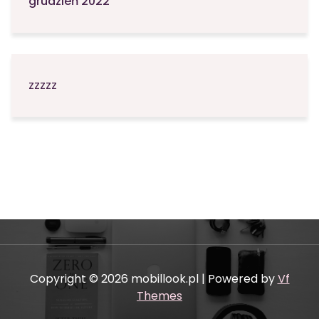
grudzień 2022
zzzzz
Copyright © 2026 mobillook.pl | Powered by
Vf
Themes