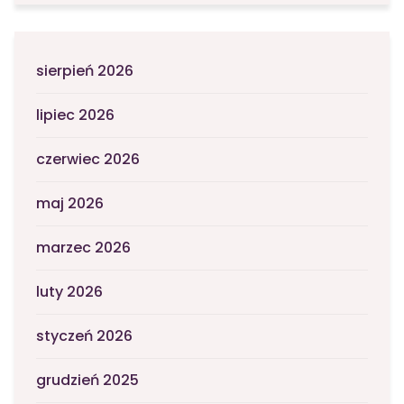
sierpień 2026
lipiec 2026
czerwiec 2026
maj 2026
marzec 2026
luty 2026
styczeń 2026
grudzień 2025