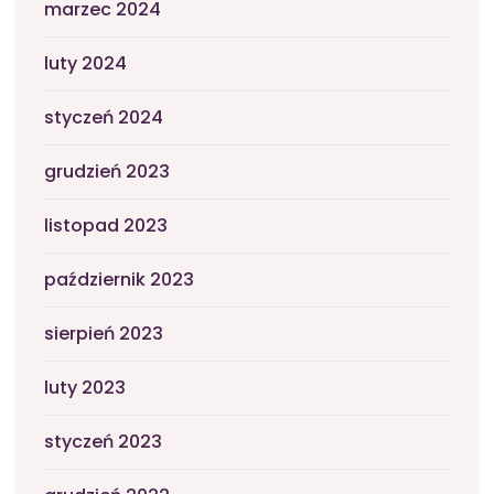
marzec 2024
luty 2024
styczeń 2024
grudzień 2023
listopad 2023
październik 2023
sierpień 2023
luty 2023
styczeń 2023