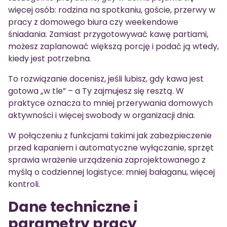
więcej osób: rodzina na spotkaniu, goście, przerwy w
pracy z domowego biura czy weekendowe
śniadania. Zamiast przygotowywać kawę partiami,
możesz zaplanować większą porcję i podać ją wtedy,
kiedy jest potrzebna.
To rozwiązanie docenisz, jeśli lubisz, gdy kawa jest
gotowa „w tle” – a Ty zajmujesz się resztą. W
praktyce oznacza to mniej przerywania domowych
aktywności i więcej swobody w organizacji dnia.
W połączeniu z funkcjami takimi jak zabezpieczenie
przed kapaniem i automatyczne wyłączanie, sprzęt
sprawia wrażenie urządzenia zaprojektowanego z
myślą o codziennej logistyce: mniej bałaganu, więcej
kontroli.
Dane techniczne i
parametry pracy