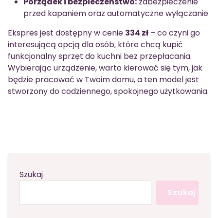
Porządek i bezpieczeństwo:
zabezpieczenie
przed kapaniem oraz automatyczne wyłączanie
Ekspres jest dostępny w cenie
334 zł
– co czyni go
interesującą opcją dla osób, które chcą kupić
funkcjonalny sprzęt do kuchni bez przepłacania.
Wybierając urządzenie, warto kierować się tym, jak
będzie pracować w Twoim domu, a ten model jest
stworzony do codziennego, spokojnego użytkowania.
Szukaj
Szukaj