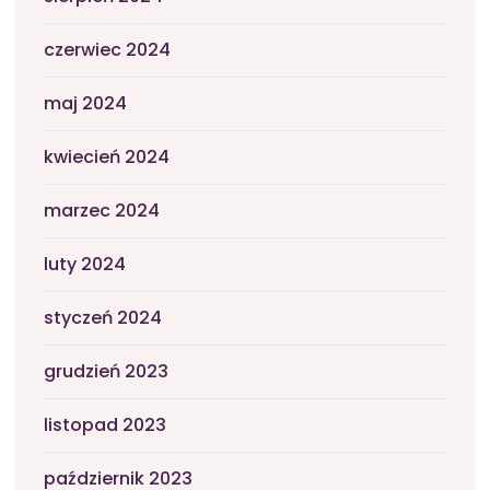
czerwiec 2024
maj 2024
kwiecień 2024
marzec 2024
luty 2024
styczeń 2024
grudzień 2023
listopad 2023
październik 2023