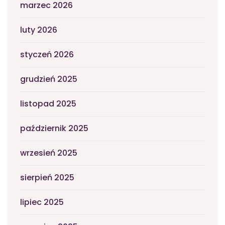
marzec 2026
luty 2026
styczeń 2026
grudzień 2025
listopad 2025
październik 2025
wrzesień 2025
sierpień 2025
lipiec 2025