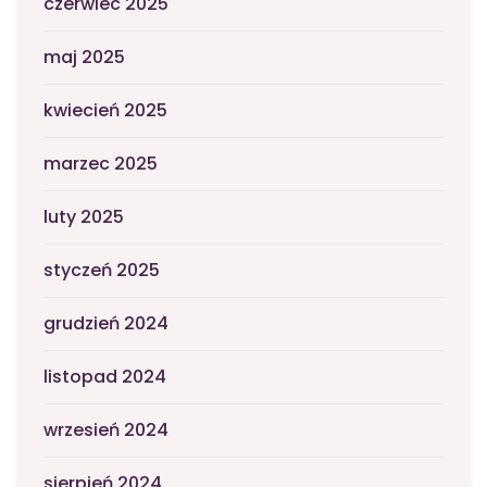
czerwiec 2025
maj 2025
kwiecień 2025
marzec 2025
luty 2025
styczeń 2025
grudzień 2024
listopad 2024
wrzesień 2024
sierpień 2024