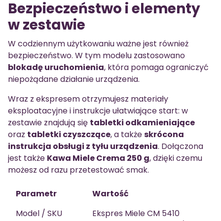
Bezpieczeństwo i elementy
w zestawie
W codziennym użytkowaniu ważne jest również
bezpieczeństwo. W tym modelu zastosowano
blokadę uruchomienia
, która pomaga ograniczyć
niepożądane działanie urządzenia.
Wraz z ekspresem otrzymujesz materiały
eksploatacyjne i instrukcje ułatwiające start: w
zestawie znajdują się
tabletki odkamieniające
oraz
tabletki czyszczące
, a także
skrócona
instrukcja obsługi z tyłu urządzenia
. Dołączona
jest także
Kawa Miele Crema 250 g
, dzięki czemu
możesz od razu przetestować smak.
Parametr
Wartość
Model / SKU
Ekspres Miele CM 5410