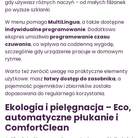
gdy używasz różnych naczyń – od małych filiżanek
po wyższe szklanki.
W menu pomaga
MultiLingua
, a także dostępne
indywidualne programowanie
. Dodatkowo
ekspres umożliwia
programowanie czasu
czuwania
, co wpływa na codzienną wygodę,
szczególnie gdy urządzenie pracuje w domowym
rytmie.
Warto też zwrócić uwagę na praktyczne elementy
użytkowe: masz
łatwy dostęp do zasobnika
, a
pojemność pojemników i zbiorników została
dopasowana do regularnego korzystania.
Ekologia i pielęgnacja – Eco,
automatyczne płukanie i
ComfortClean