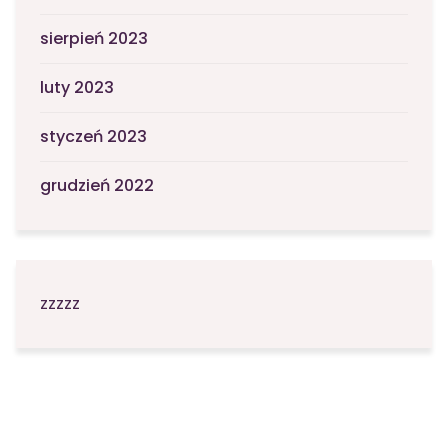
sierpień 2023
luty 2023
styczeń 2023
grudzień 2022
zzzzz