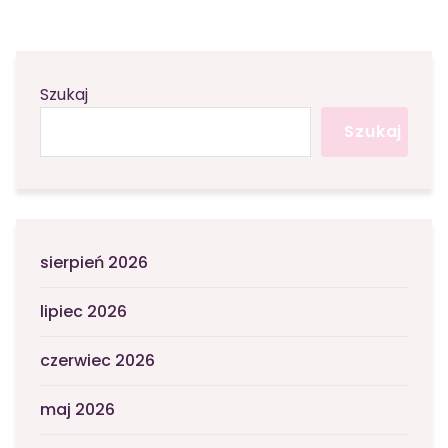
Szukaj
Szukaj
sierpień 2026
lipiec 2026
czerwiec 2026
maj 2026