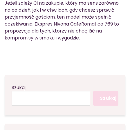
Jeżeli zależy Ci na zakupie, który ma sens zarówno
na co dzień, jak i w chwilach, gdy chcesz sprawić
przyjemność gościom, ten model może spełnić
oczekiwania. Ekspres Nivona CafeRomatica 769 to
propozycja dla tych, którzy nie chcą iść na
kompromisy w smaku i wygodzie.
Szukaj
Szukaj