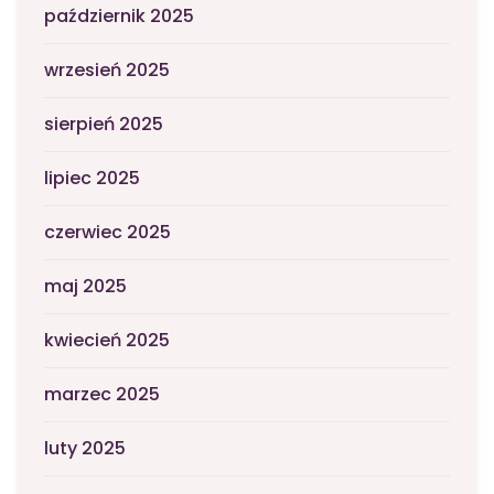
październik 2025
wrzesień 2025
sierpień 2025
lipiec 2025
czerwiec 2025
maj 2025
kwiecień 2025
marzec 2025
luty 2025