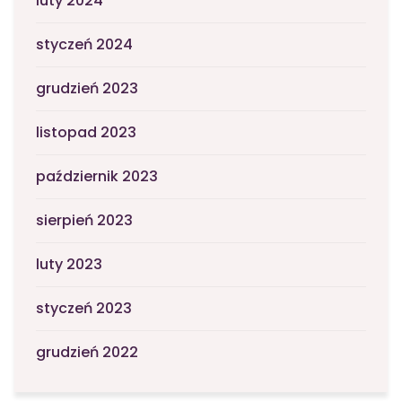
luty 2024
styczeń 2024
grudzień 2023
listopad 2023
październik 2023
sierpień 2023
luty 2023
styczeń 2023
grudzień 2022