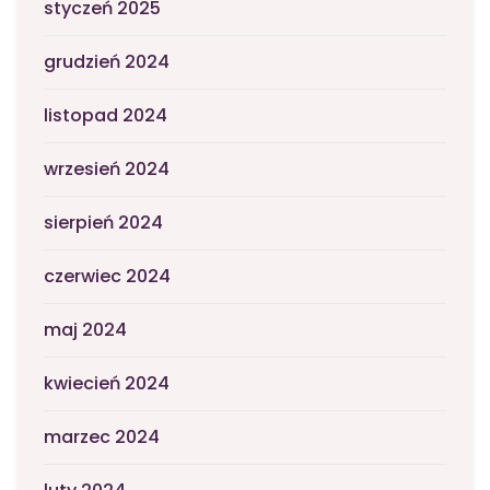
styczeń 2025
grudzień 2024
listopad 2024
wrzesień 2024
sierpień 2024
czerwiec 2024
maj 2024
kwiecień 2024
marzec 2024