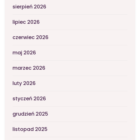
sierpień 2026
lipiec 2026
czerwiec 2026
maj 2026
marzec 2026
luty 2026
styczeń 2026
grudzień 2025
listopad 2025