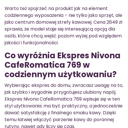
Warto też spojrzeć na produkt jak na element
codziennego wyposażenia – nie tylko jako sprzęt, ale
jako centrum domowej strefy kawowej. Cena 2649 zł
sprawia, że model staje się interesującą opcją dla
osób, które chcą wejść poziom wyżej pod względem
jakości i funkcjonalności.
Co wyróżnia Ekspres Nivona
CafeRomatica 769 w
codziennym użytkowaniu?
Wybierając ekspres do domu, zwracasz uwagę na to,
jak szybko i wygodnie przygotujesz ulubiony napój.
Ekspres Nivona CafeRomatica 769 wpisuje się w ten
styl użytkowania: ma być praktyczny, a jednocześnie
dawać satysfakcję z finalnego smaku kawy. Dzięki
temu łatwiej włączyć parzenie kawy do porannej
rutyny, nawet gdy liczy się czas.