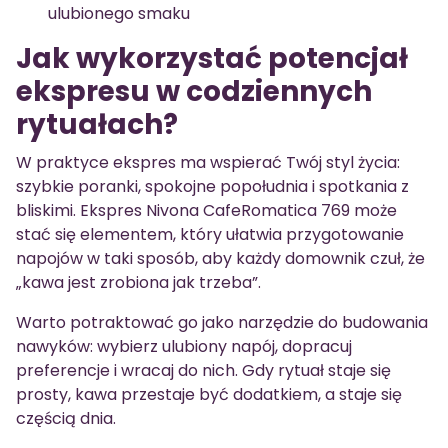
ulubionego smaku
Jak wykorzystać potencjał
ekspresu w codziennych
rytuałach?
W praktyce ekspres ma wspierać Twój styl życia:
szybkie poranki, spokojne popołudnia i spotkania z
bliskimi. Ekspres Nivona CafeRomatica 769 może
stać się elementem, który ułatwia przygotowanie
napojów w taki sposób, aby każdy domownik czuł, że
„kawa jest zrobiona jak trzeba”.
Warto potraktować go jako narzędzie do budowania
nawyków: wybierz ulubiony napój, dopracuj
preferencje i wracaj do nich. Gdy rytuał staje się
prosty, kawa przestaje być dodatkiem, a staje się
częścią dnia.