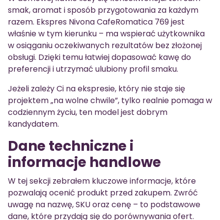
smak, aromat i sposób przygotowania za każdym
razem. Ekspres Nivona CafeRomatica 769 jest
właśnie w tym kierunku – ma wspierać użytkownika
w osiąganiu oczekiwanych rezultatów bez złożonej
obsługi. Dzięki temu łatwiej dopasować kawę do
preferencji i utrzymać ulubiony profil smaku.
Jeżeli zależy Ci na ekspresie, który nie staje się
projektem „na wolne chwile”, tylko realnie pomaga w
codziennym życiu, ten model jest dobrym
kandydatem.
Dane techniczne i
informacje handlowe
W tej sekcji zebrałem kluczowe informacje, które
pozwalają ocenić produkt przed zakupem. Zwróć
uwagę na nazwę, SKU oraz cenę – to podstawowe
dane, które przydają się do porównywania ofert.