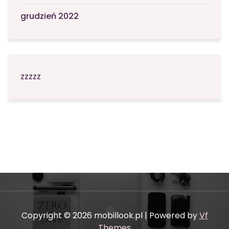
grudzień 2022
zzzzz
Copyright © 2026 mobillook.pl | Powered by
Vf
Themes