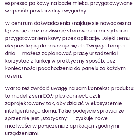
espresso po kawy na bazie mleka, przygotowywane
w sposób powtarzalny i wygodny.
W centrum doświadczenia znajduje się nowoczesna
łączność oraz możliwość sterowania i zarządzania
przygotowaniem kawy przez aplikację. Dzięki temu
ekspres lepiej dopasowuje się do Twojego tempa
dnia — możesz zaplanować pracę urządzenia i
korzystać z funkcji w praktyczny sposób, bez
konieczności podchodzenia do panelu za każdym
razem.
Warto też zwrócić uwagę na sam kontekst produktu:
to model z serii EQ.9 plus connect, czyli
zaprojektowany tak, aby działać w ekosystemie
inteligentnego domu. Takie podejście sprawia, że
sprzęt nie jest „statyczny” — zyskuje nowe
możliwości w połączeniu z aplikacją i zgodnymi
urządzeniami.