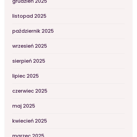
grudzień 2025
listopad 2025
październik 2025
wrzesień 2025
sierpień 2025
lipiec 2025
czerwiec 2025
maj 2025
kwiecień 2025
marzec 2025