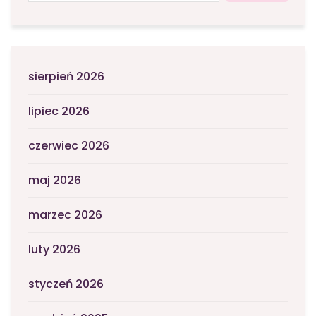
sierpień 2026
lipiec 2026
czerwiec 2026
maj 2026
marzec 2026
luty 2026
styczeń 2026