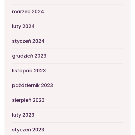
marzec 2024
luty 2024
styczeń 2024
grudzień 2023
listopad 2023
październik 2023
sierpień 2023
luty 2023
styczeń 2023