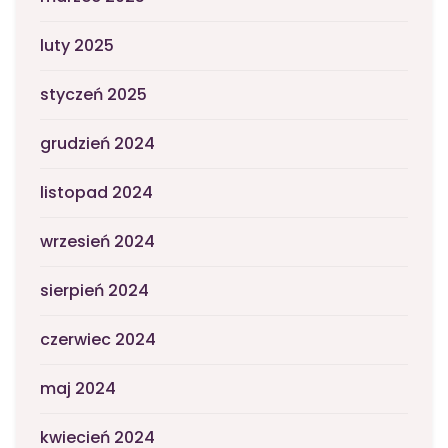
luty 2025
styczeń 2025
grudzień 2024
listopad 2024
wrzesień 2024
sierpień 2024
czerwiec 2024
maj 2024
kwiecień 2024