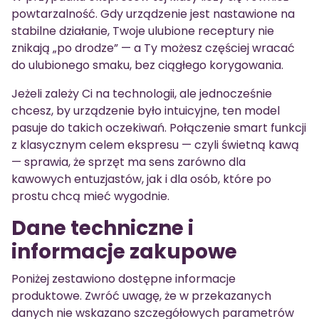
powtarzalność. Gdy urządzenie jest nastawione na
stabilne działanie, Twoje ulubione receptury nie
znikają „po drodze” — a Ty możesz częściej wracać
do ulubionego smaku, bez ciągłego korygowania.
Jeżeli zależy Ci na technologii, ale jednocześnie
chcesz, by urządzenie było intuicyjne, ten model
pasuje do takich oczekiwań. Połączenie smart funkcji
z klasycznym celem ekspresu — czyli świetną kawą
— sprawia, że sprzęt ma sens zarówno dla
kawowych entuzjastów, jak i dla osób, które po
prostu chcą mieć wygodnie.
Dane techniczne i
informacje zakupowe
Poniżej zestawiono dostępne informacje
produktowe. Zwróć uwagę, że w przekazanych
danych nie wskazano szczegółowych parametrów