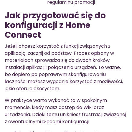
regulaminu promocji
Jak przygotować się do
konfiguracji z Home
Connect
Jeżeli chcesz korzystać z funkcji związanych z
aplikacją, zacznij od podstaw. Proces opisany w
materiałach sprowadza się do dwóch kroków:
instalacji aplikacji i połączenia urządzeń. To ważne,
bo dopiero po poprawnym skonfigurowaniu
łączności możesz wygodnie korzystać z możliwości,
jakie oferuje ekosystem.
W praktyce warto wykonać to w spokojnym
momencie, kiedy masz dostęp do WiFi oraz
urządzenia. Dzięki temu unikniesz frustracji związanej
z ewentualnymi błędami konfiguracji.