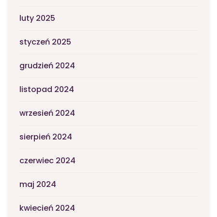
luty 2025
styczeń 2025
grudzień 2024
listopad 2024
wrzesień 2024
sierpień 2024
czerwiec 2024
maj 2024
kwiecień 2024