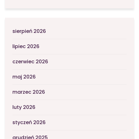
sierpień 2026
lipiec 2026
czerwiec 2026
maj 2026
marzec 2026
luty 2026
styczeń 2026
grudzień 2025