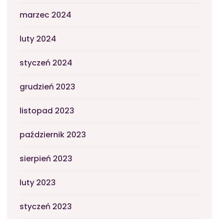
marzec 2024
luty 2024
styczeń 2024
grudzień 2023
listopad 2023
październik 2023
sierpień 2023
luty 2023
styczeń 2023