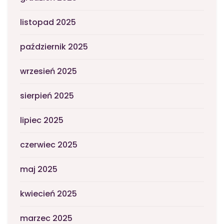
listopad 2025
październik 2025
wrzesień 2025
sierpień 2025
lipiec 2025
czerwiec 2025
maj 2025
kwiecień 2025
marzec 2025