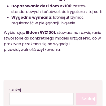
Dopasowanie do Eldom RY100
: zestaw
standardowych końcówek do irygatora z tej serii.
Wygodna wymiana
: łatwiej utrzymać
regularność w pielęgnacji i higienie.
Wybierając
Eldom RYZ1001
, stawiasz na rozwiązanie
stworzone do konkretnego modelu urządzenia, co w
praktyce przekłada się na wygodę i
przewidywalność użytkowania.
Szukaj
Szukaj