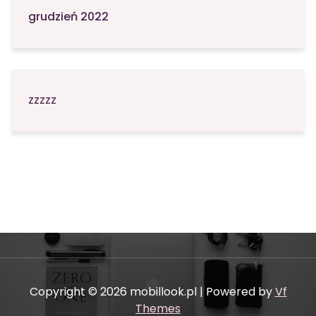
grudzień 2022
zzzzz
Copyright © 2026 mobillook.pl | Powered by
Vf
Themes