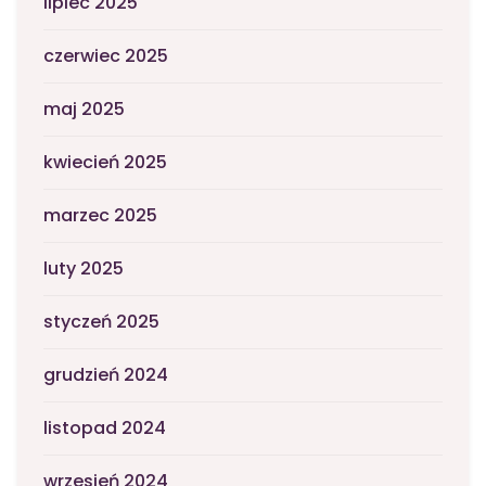
lipiec 2025
czerwiec 2025
maj 2025
kwiecień 2025
marzec 2025
luty 2025
styczeń 2025
grudzień 2024
listopad 2024
wrzesień 2024