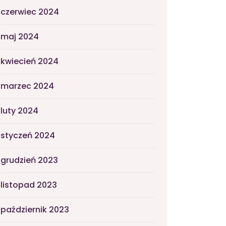
czerwiec 2024
maj 2024
kwiecień 2024
marzec 2024
luty 2024
styczeń 2024
grudzień 2023
listopad 2023
październik 2023