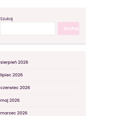
Szukaj
Szukaj
sierpień 2026
lipiec 2026
czerwiec 2026
maj 2026
marzec 2026