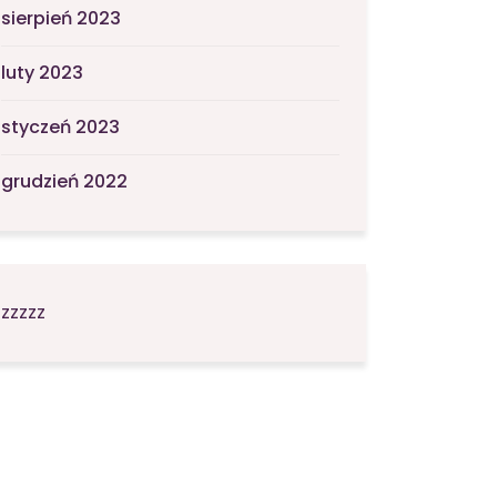
sierpień 2023
luty 2023
styczeń 2023
grudzień 2022
zzzzz