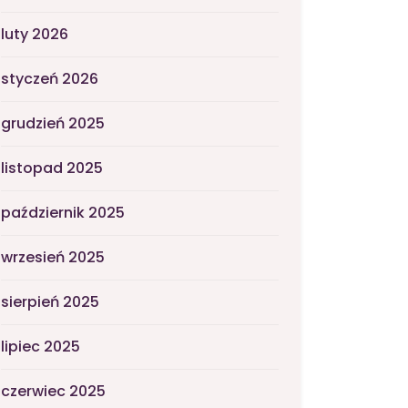
luty 2026
styczeń 2026
grudzień 2025
listopad 2025
październik 2025
wrzesień 2025
sierpień 2025
lipiec 2025
czerwiec 2025