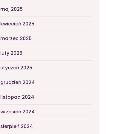
maj 2025
kwiecień 2025
marzec 2025
luty 2025
styczeń 2025
grudzień 2024
listopad 2024
wrzesień 2024
sierpień 2024