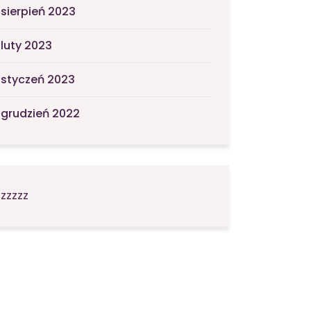
sierpień 2023
luty 2023
styczeń 2023
grudzień 2022
zzzzz