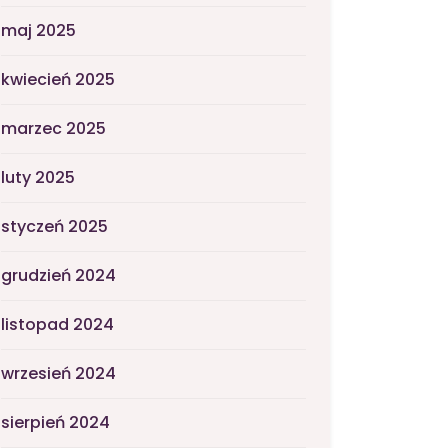
maj 2025
kwiecień 2025
marzec 2025
luty 2025
styczeń 2025
grudzień 2024
listopad 2024
wrzesień 2024
sierpień 2024