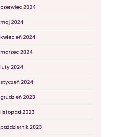
czerwiec 2024
maj 2024
kwiecień 2024
marzec 2024
luty 2024
styczeń 2024
grudzień 2023
listopad 2023
październik 2023