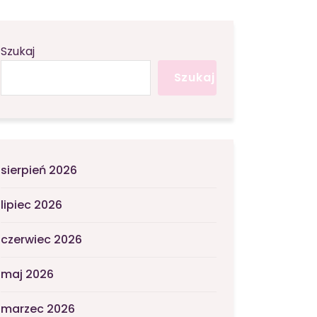
Szukaj
Szukaj
sierpień 2026
lipiec 2026
czerwiec 2026
maj 2026
marzec 2026