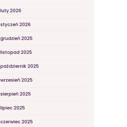
luty 2026
styczeń 2026
grudzień 2025
listopad 2025
październik 2025
wrzesień 2025
sierpień 2025
lipiec 2025
czerwiec 2025