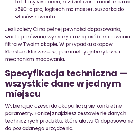
telefony vivo cena, rozdzielczosc monitora, msi
z590-a pro, logitech mx master, suszarka do
włosów rowenta
Jeśli zależy Ci na pełnej pewności dopasowania,
warto porównać wymiary oraz sposób mocowania
filtra w Twoim okapie. W przypadku okapów
Klarstein kluczowe są parametry gabarytowe i
mechanizm mocowania.
Specyfikacja techniczna —
wszystkie dane w jednym
miejscu
Wybierając części do okapu, liczą się konkretne
parametry. Poniżej znajdziesz zestawienie danych
technicznych produktu, które ułatwi Ci dopasowanie
do posiadanego urządzenia.