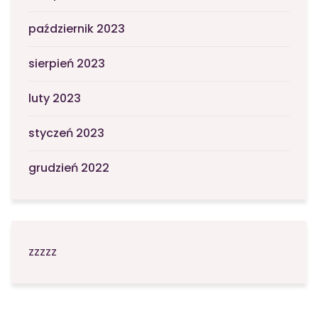
październik 2023
sierpień 2023
luty 2023
styczeń 2023
grudzień 2022
zzzzz