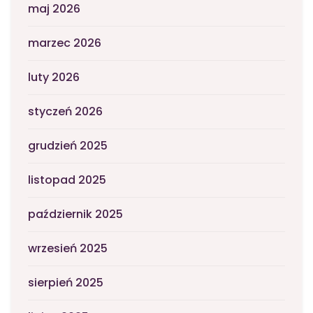
maj 2026
marzec 2026
luty 2026
styczeń 2026
grudzień 2025
listopad 2025
październik 2025
wrzesień 2025
sierpień 2025