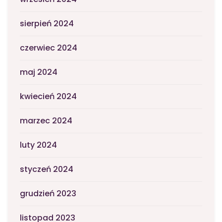
sierpień 2024
czerwiec 2024
maj 2024
kwiecień 2024
marzec 2024
luty 2024
styczeń 2024
grudzień 2023
listopad 2023