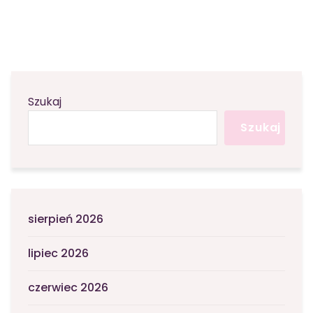
Szukaj
Szukaj
sierpień 2026
lipiec 2026
czerwiec 2026