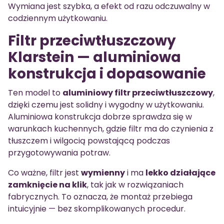
Wymiana jest szybka, a efekt od razu odczuwalny w
codziennym użytkowaniu.
Filtr przeciwtłuszczowy
Klarstein — aluminiowa
konstrukcja i dopasowanie
Ten model to
aluminiowy filtr przeciwtłuszczowy
,
dzięki czemu jest solidny i wygodny w użytkowaniu.
Aluminiowa konstrukcja dobrze sprawdza się w
warunkach kuchennych, gdzie filtr ma do czynienia z
tłuszczem i wilgocią powstającą podczas
przygotowywania potraw.
Co ważne, filtr jest
wymienny
i ma
lekko działające
zamknięcie na klik
, tak jak w rozwiązaniach
fabrycznych. To oznacza, że montaż przebiega
intuicyjnie — bez skomplikowanych procedur.