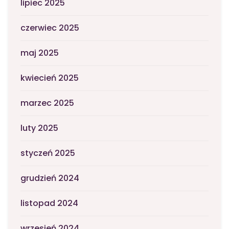
lipiec 2025
czerwiec 2025
maj 2025
kwiecień 2025
marzec 2025
luty 2025
styczeń 2025
grudzień 2024
listopad 2024
wrzesień 2024