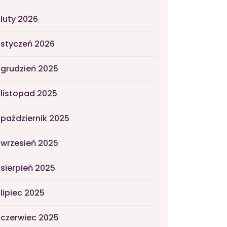
luty 2026
styczeń 2026
grudzień 2025
listopad 2025
październik 2025
wrzesień 2025
sierpień 2025
lipiec 2025
czerwiec 2025