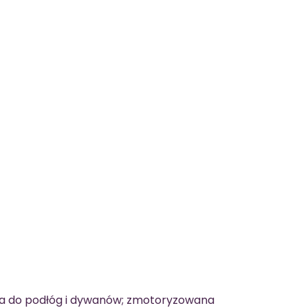
a do podłóg i dywanów; zmotoryzowana