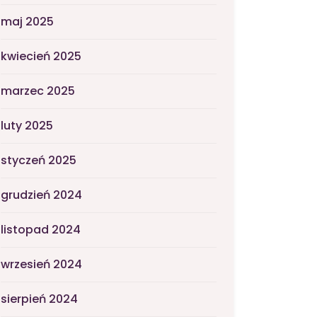
maj 2025
kwiecień 2025
marzec 2025
luty 2025
styczeń 2025
grudzień 2024
listopad 2024
wrzesień 2024
sierpień 2024