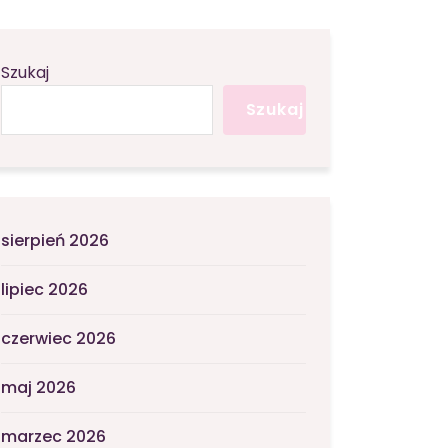
Szukaj
Szukaj
sierpień 2026
lipiec 2026
czerwiec 2026
maj 2026
marzec 2026