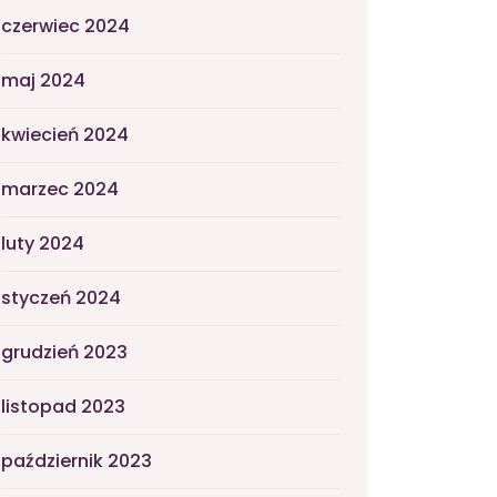
czerwiec 2024
maj 2024
kwiecień 2024
marzec 2024
luty 2024
styczeń 2024
grudzień 2023
listopad 2023
październik 2023