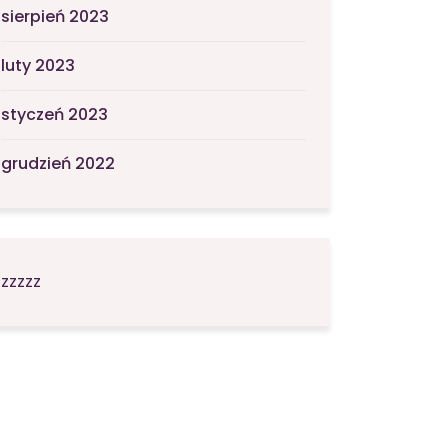
sierpień 2023
luty 2023
styczeń 2023
grudzień 2022
zzzzz