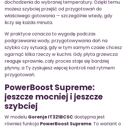
dochodzenia do wybranej temperatury. Dzięki temu
możesz szybciej przejść od przygotowań do
właściwego gotowania — szczególnie wtedy, gdy
liczy się każda minuta.
W praktyce oznacza to wygodę podczas
podgrzewania wody, przygotowywania dań na
szybko czy sytuacji, gdy w tym samym czasie chcesz
ogarnąć kilka rzeczy w kuchni. Gdy płyta grzewcza
reaguje sprawnie, cały proces staje się bardziej
płynny, a Ty zyskujesz więcej kontroli nad rytmem
przygotowań.
PowerBoost Supreme:
jeszcze mocniej i jeszcze
szybciej
W modelu
Gorenje IT321BCSC
dostępna jest
również funkcja
PowerBoost Supreme
. To wariant o