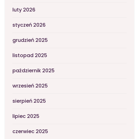
luty 2026
styczeń 2026
grudzień 2025
listopad 2025
październik 2025
wrzesień 2025
sierpień 2025
lipiec 2025
czerwiec 2025