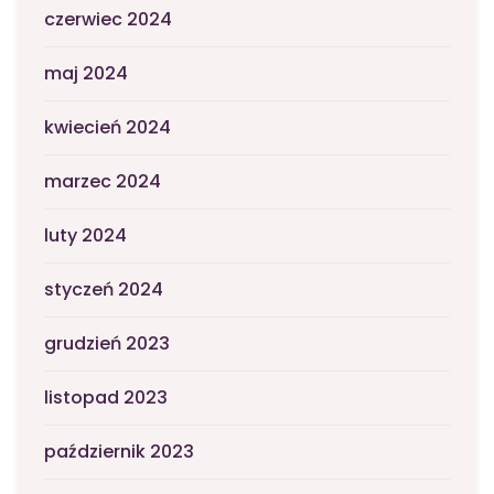
czerwiec 2024
maj 2024
kwiecień 2024
marzec 2024
luty 2024
styczeń 2024
grudzień 2023
listopad 2023
październik 2023