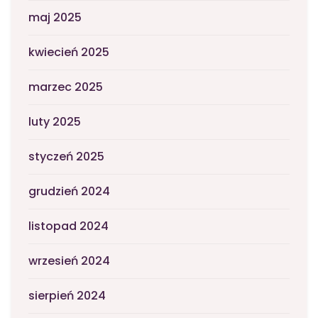
maj 2025
kwiecień 2025
marzec 2025
luty 2025
styczeń 2025
grudzień 2024
listopad 2024
wrzesień 2024
sierpień 2024