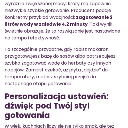
wyraźnie zwiększonej mocy, który ma zapewnić
niezwykle szybkie gotowanie. Producent podaje
konkretny przykład wydajności:
zagotowanie 2
litrów wody w zaledwie 4,2 minuty
. Taki wynik
świetnie obrazuje, że to rozwiązanie jest nastawione
na tempo i efektywność.
To szczególnie przydatne, gdy robisz makaron,
przygotowujesz bazę do sosów albo potrzebujesz
szybko zagotować wodę do herbaty czy innych
napojów. Zamiast czekać, aż płyta „dojdzie” do
temperatury, możesz szybciej przejść do
następnego etapu gotowania.
Personalizacja ustawień:
dźwięk pod Twój styl
gotowania
W wielu kuchniach liczy się nie tylko smak, ale też