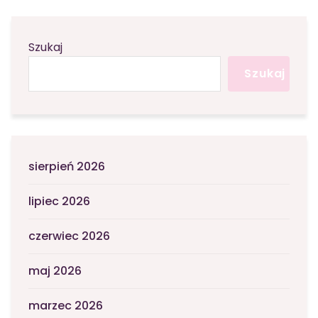
Szukaj
Szukaj
sierpień 2026
lipiec 2026
czerwiec 2026
maj 2026
marzec 2026