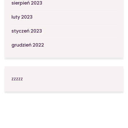
sierpień 2023
luty 2023
styczeń 2023
grudzień 2022
zzzzz