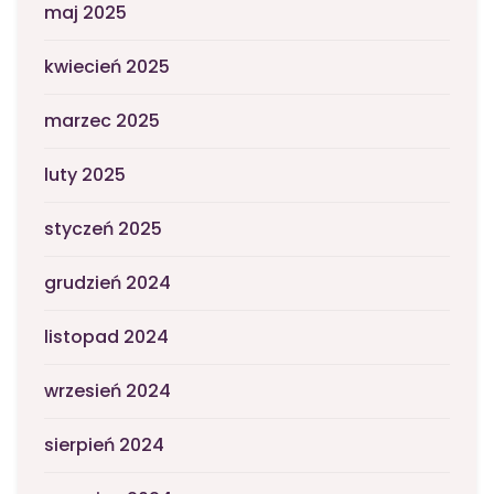
maj 2025
kwiecień 2025
marzec 2025
luty 2025
styczeń 2025
grudzień 2024
listopad 2024
wrzesień 2024
sierpień 2024