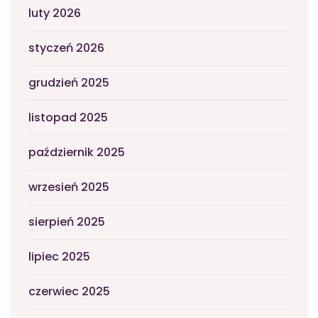
luty 2026
styczeń 2026
grudzień 2025
listopad 2025
październik 2025
wrzesień 2025
sierpień 2025
lipiec 2025
czerwiec 2025