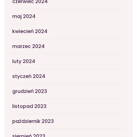
czerwiec 2024
maj 2024
kwiecień 2024
marzec 2024
luty 2024
styczeń 2024
grudzień 2023
listopad 2023
październik 2023
sierpień 2023