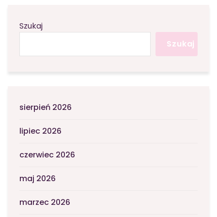
Szukaj
Szukaj
sierpień 2026
lipiec 2026
czerwiec 2026
maj 2026
marzec 2026