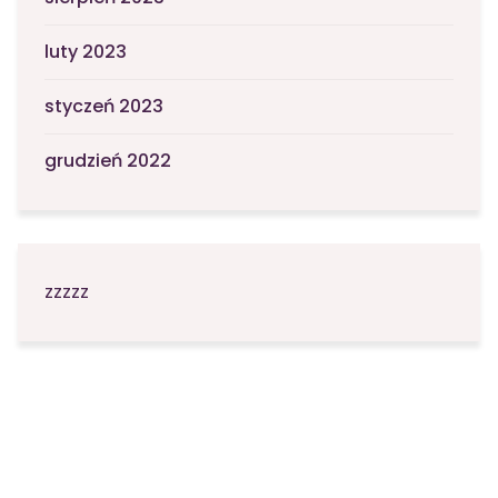
luty 2023
styczeń 2023
grudzień 2022
zzzzz