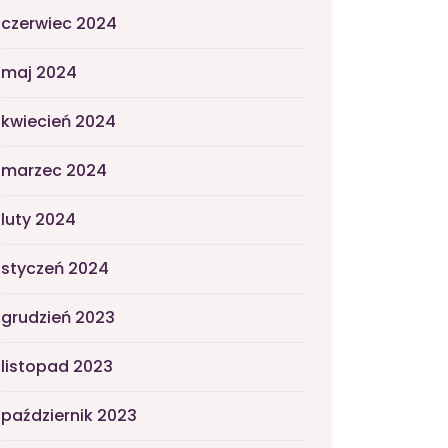
czerwiec 2024
maj 2024
kwiecień 2024
marzec 2024
luty 2024
styczeń 2024
grudzień 2023
listopad 2023
październik 2023