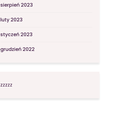
sierpień 2023
luty 2023
styczeń 2023
grudzień 2022
zzzzz