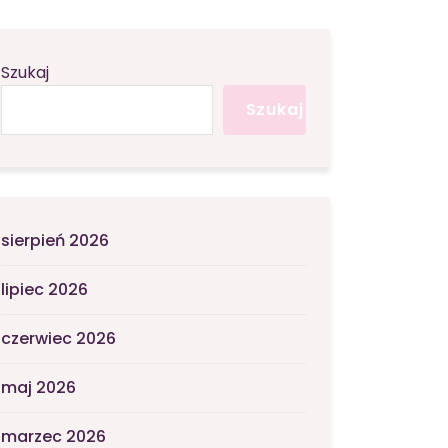
Szukaj
Szukaj
sierpień 2026
lipiec 2026
czerwiec 2026
maj 2026
marzec 2026