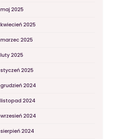
maj 2025
kwiecień 2025
marzec 2025
luty 2025
styczeń 2025
grudzień 2024
listopad 2024
wrzesień 2024
sierpień 2024