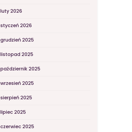
luty 2026
styczeń 2026
grudzień 2025
listopad 2025
październik 2025
wrzesień 2025
sierpień 2025
lipiec 2025
czerwiec 2025