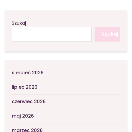
Szukaj
Szukaj
sierpień 2026
lipiec 2026
czerwiec 2026
maj 2026
marzec 2026