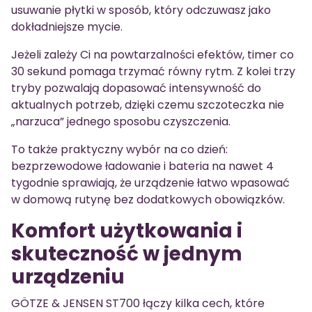
usuwanie płytki w sposób, który odczuwasz jako
dokładniejsze mycie.
Jeżeli zależy Ci na powtarzalności efektów, timer co
30 sekund pomaga trzymać równy rytm. Z kolei trzy
tryby pozwalają dopasować intensywność do
aktualnych potrzeb, dzięki czemu szczoteczka nie
„narzuca” jednego sposobu czyszczenia.
To także praktyczny wybór na co dzień:
bezprzewodowe ładowanie i bateria na nawet 4
tygodnie sprawiają, że urządzenie łatwo wpasować
w domową rutynę bez dodatkowych obowiązków.
Komfort użytkowania i
skuteczność w jednym
urządzeniu
GÖTZE & JENSEN ST700 łączy kilka cech, które