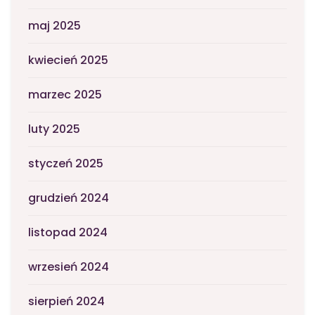
maj 2025
kwiecień 2025
marzec 2025
luty 2025
styczeń 2025
grudzień 2024
listopad 2024
wrzesień 2024
sierpień 2024