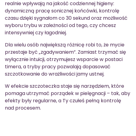
realnie wpływają na jakość codziennej higieny:
dynamiczną pracę sonicznej końcówki, kontrolę
czasu dzięki sygnałom co 30 sekund oraz możliwość
wyboru trybu w zależności od tego, czy chcesz
intensywniej czy łagodniej.
Dla wielu osób największą różnicę robi to, że mycie
przestaje być „zgadywaniem”. Zamiast trzymać się
wyłącznie intuicji, otrzymujesz wsparcie w postaci
timera, a tryby pracy pozwalają dopasować
szczotkowanie do wrażliwości jamy ustnej.
W efekcie szczoteczka staje się narzędziem, które
pomaga utrzymać porządek w pielęgnacji – tak, aby
efekty były regularne, a Ty czułeś pełną kontrolę
nad procesem.