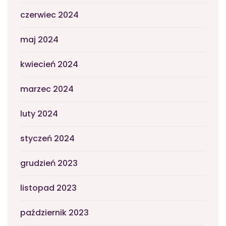
czerwiec 2024
maj 2024
kwiecień 2024
marzec 2024
luty 2024
styczeń 2024
grudzień 2023
listopad 2023
październik 2023