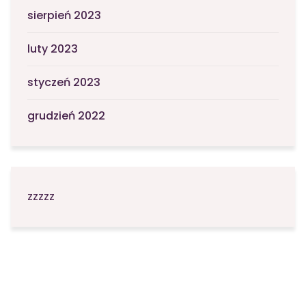
sierpień 2023
luty 2023
styczeń 2023
grudzień 2022
zzzzz