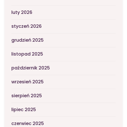
luty 2026
styczeń 2026
grudzień 2025
listopad 2025
październik 2025
wrzesień 2025
sierpień 2025
lipiec 2025
czerwiec 2025