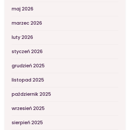
maj 2026
marzec 2026
luty 2026
styczeń 2026
grudzień 2025
listopad 2025
październik 2025
wrzesień 2025
sierpień 2025