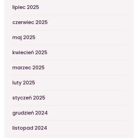
lipiec 2025
czerwiec 2025
maj 2025
kwiecień 2025
marzec 2025
luty 2025
styczeń 2025
grudzień 2024
listopad 2024