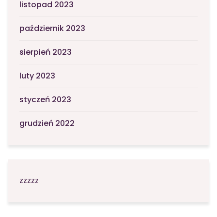
listopad 2023
październik 2023
sierpień 2023
luty 2023
styczeń 2023
grudzień 2022
zzzzz