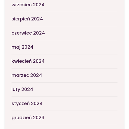
wrzesień 2024
sierpień 2024
czerwiec 2024
maj 2024
kwiecień 2024
marzec 2024
luty 2024
styczeń 2024
grudzień 2023