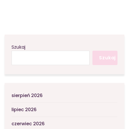
Szukaj
Szukaj
sierpień 2026
lipiec 2026
czerwiec 2026