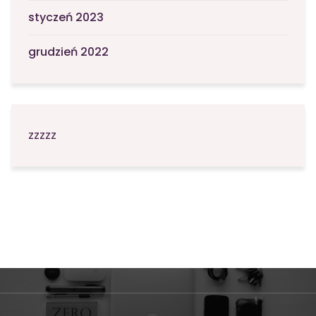
styczeń 2023
grudzień 2022
zzzzz