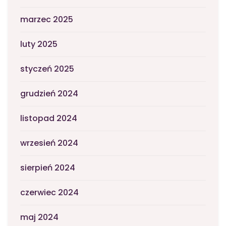
marzec 2025
luty 2025
styczeń 2025
grudzień 2024
listopad 2024
wrzesień 2024
sierpień 2024
czerwiec 2024
maj 2024