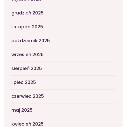
grudzień 2025
listopad 2025
październik 2025
wrzesień 2025
sierpień 2025
lipiec 2025
czerwiec 2025
maj 2025
kwiecień 2025