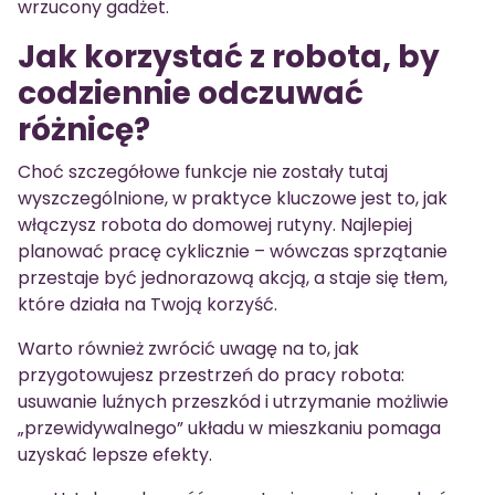
wrzucony gadżet.
Jak korzystać z robota, by
codziennie odczuwać
różnicę?
Choć szczegółowe funkcje nie zostały tutaj
wyszczególnione, w praktyce kluczowe jest to, jak
włączysz robota do domowej rutyny. Najlepiej
planować pracę cyklicznie – wówczas sprzątanie
przestaje być jednorazową akcją, a staje się tłem,
które działa na Twoją korzyść.
Warto również zwrócić uwagę na to, jak
przygotowujesz przestrzeń do pracy robota:
usuwanie luźnych przeszkód i utrzymanie możliwie
„przewidywalnego” układu w mieszkaniu pomaga
uzyskać lepsze efekty.