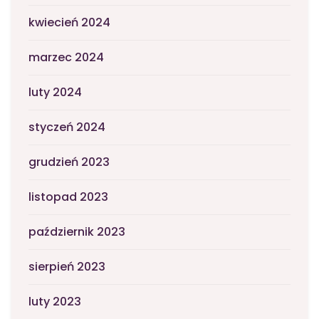
kwiecień 2024
marzec 2024
luty 2024
styczeń 2024
grudzień 2023
listopad 2023
październik 2023
sierpień 2023
luty 2023