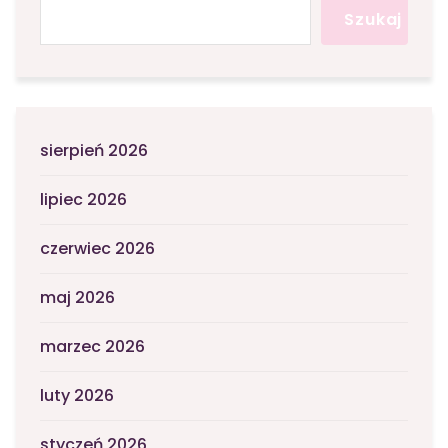
Szukaj
sierpień 2026
lipiec 2026
czerwiec 2026
maj 2026
marzec 2026
luty 2026
styczeń 2026