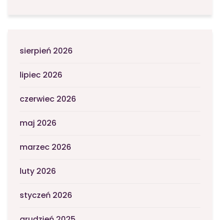
sierpień 2026
lipiec 2026
czerwiec 2026
maj 2026
marzec 2026
luty 2026
styczeń 2026
grudzień 2025