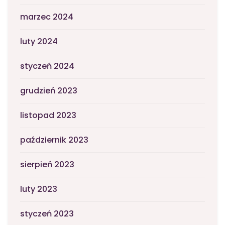
marzec 2024
luty 2024
styczeń 2024
grudzień 2023
listopad 2023
październik 2023
sierpień 2023
luty 2023
styczeń 2023