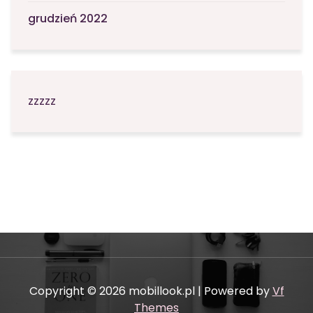
grudzień 2022
zzzzz
Copyright © 2026 mobillook.pl | Powered by
Vf
Themes