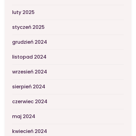
luty 2025
styczeń 2025
grudzień 2024
listopad 2024
wrzesień 2024
sierpień 2024
czerwiec 2024
maj 2024
kwiecień 2024