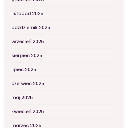
listopad 2025
październik 2025
wrzesień 2025
sierpień 2025
lipiec 2025
czerwiec 2025
maj 2025
kwiecień 2025
marzec 2025